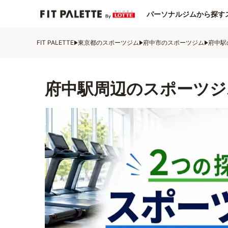
パーソナルジムから探す
FIT PALETTE
東京都のスポーツジム
府中市のスポーツジム
府中駅
府中駅周辺のスポーツジ