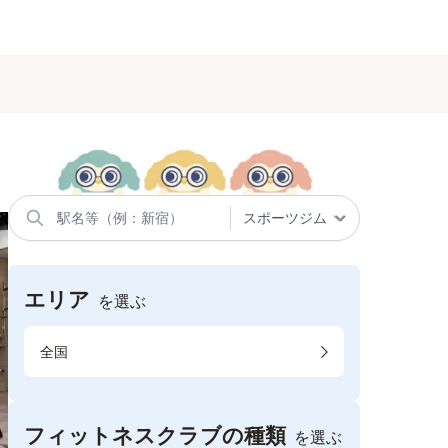
エリア
を選ぶ
全国
フィットネスクラブの種類
を選ぶ