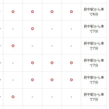
府中駅から車
〜
○
○
○
○
で6分
府中駅から車
〜
-
○
-
-
で7分
府中駅から車
〜
○
-
-
-
で7分
府中駅から車
〜
-
○
○
○
で7分
府中駅から車
〜
-
○
○
○
で7分
府中駅から車
〜
○
-
-
-
で7分