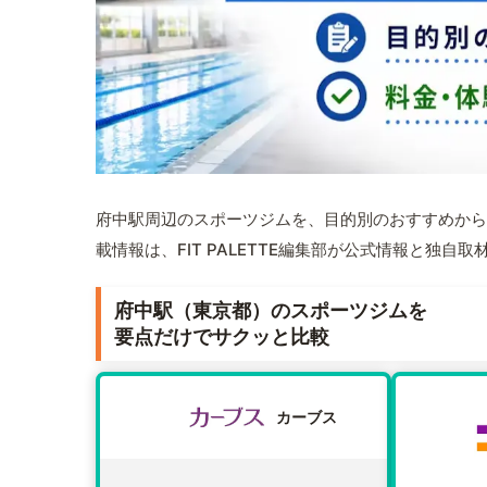
府中駅周辺のスポーツジムを、目的別のおすすめから
載情報は、FIT PALETTE編集部が公式情報と独自
府中駅（東京都）のスポーツジムを
要点だけでサクッと比較
カーブス