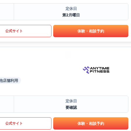
定休日
第2月曜日
体験・相談予約
公式サイト
他店舗利用
定休日
要確認
体験・相談予約
公式サイト