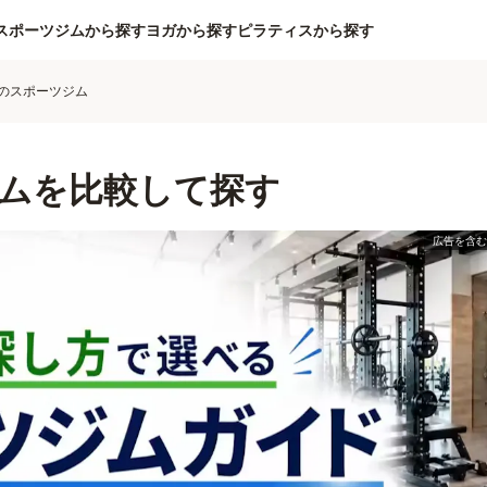
スポーツジムから探す
ヨガから探す
ピラティスから探す
のスポーツジム
ムを比較して探す