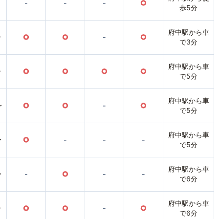
-
-
-
○
歩5分
府中駅から車
〜
○
○
-
○
で3分
府中駅から車
〜
○
○
○
○
で5分
府中駅から車
〜
○
○
-
○
で5分
府中駅から車
〜
○
-
-
-
で5分
府中駅から車
〜
-
○
-
-
で6分
府中駅から車
〜
○
○
-
○
で6分