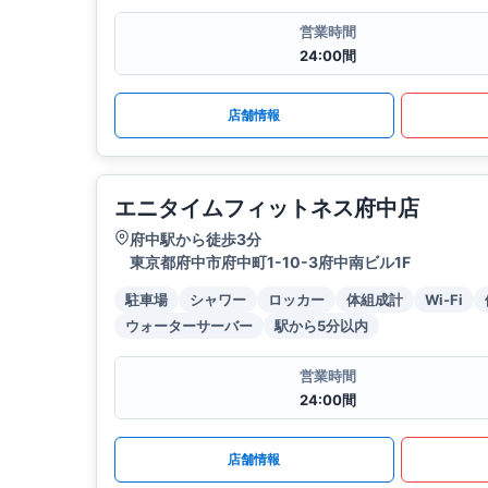
営業時間
24:00間
店舗情報
エニタイムフィットネス府中店
府中駅から徒歩3分
東京都府中市府中町1-10-3府中南ビル1F
駐車場
シャワー
ロッカー
体組成計
Wi-Fi
ウォーターサーバー
駅から5分以内
営業時間
24:00間
店舗情報