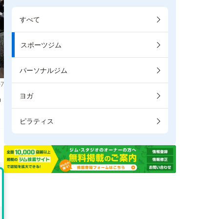
すべて
スポーツジム
パーソナルジム
7
ヨガ
掲
ピラティス