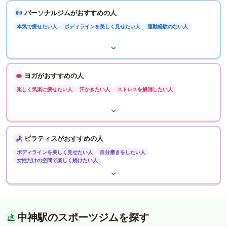
パーソナルジムがおすすめの人
本気で痩せたい人
ボディラインを美しく見せたい人
運動経験のない人
ヨガがおすすめの人
楽しく気楽に痩せたい人
汗かきたい人
ストレスを解消したい人
ピラティスがおすすめの人
ボディラインを美しく見せたい人
自分磨きをしたい人
女性だけの空間で楽しく続けたい人
中神駅のスポーツジムを探す