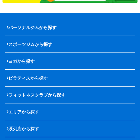
パーソナルジムから探す
スポーツジムから探す
ヨガから探す
ピラティスから探す
フィットネスクラブから探す
エリアから探す
系列店から探す