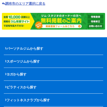
調布市のエリア選択に戻る
パーソナルジムから探す
スポーツジムから探す
ヨガから探す
ピラティスから探す
フィットネスクラブから探す