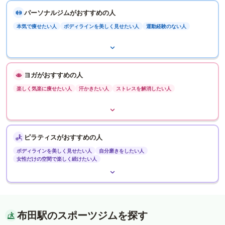
パーソナルジムがおすすめの人
本気で痩せたい人
ボディラインを美しく見せたい人
運動経験のない人
ヨガがおすすめの人
楽しく気楽に痩せたい人
汗かきたい人
ストレスを解消したい人
ピラティスがおすすめの人
ボディラインを美しく見せたい人
自分磨きをしたい人
女性だけの空間で楽しく続けたい人
布田駅のスポーツジムを探す