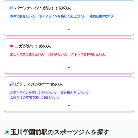
パーソナルジムがおすすめの人
本気で痩せたい人
ボディラインを美しく見せたい人
運動経験のない人
ヨガがおすすめの人
楽しく気楽に痩せたい人
汗かきたい人
ストレスを解消したい人
ピラティスがおすすめの人
ボディラインを美しく見せたい人
自分磨きをしたい人
女性だけの空間で楽しく続けたい人
玉川学園前駅のスポーツジムを探す