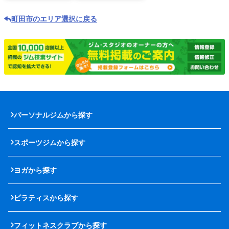
町田市のエリア選択に戻る
パーソナルジムから探す
スポーツジムから探す
ヨガから探す
ピラティスから探す
フィットネスクラブから探す