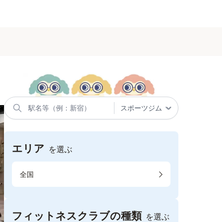
エリア
を選ぶ
全国
フィットネスクラブの種類
を選ぶ