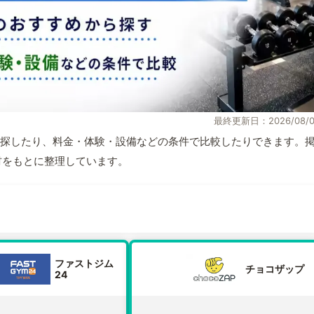
最終更新日：2026/08/0
探したり、料金・体験・設備などの条件で比較したりできます。
取材をもとに整理しています。
ファストジム
チョコザップ
24