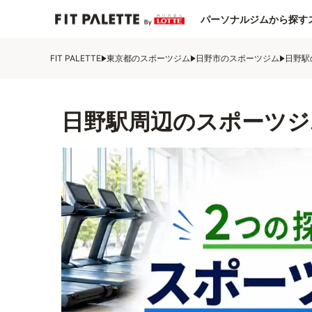
パーソナルジムから探す
FIT PALETTE
東京都のスポーツジム
日野市のスポーツジム
日野駅
日野駅周辺のスポーツジ