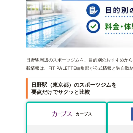
日野駅周辺のスポーツジムを、目的別のおすすめから
載情報は、FIT PALETTE編集部が公式情報と独自
日野駅（東京都）のスポーツジムを
要点だけでサクッと比較
カーブス