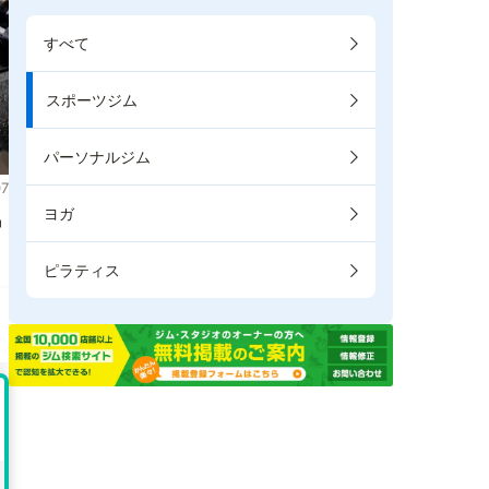
すべて
スポーツジム
パーソナルジム
7
ヨガ
掲
ピラティス