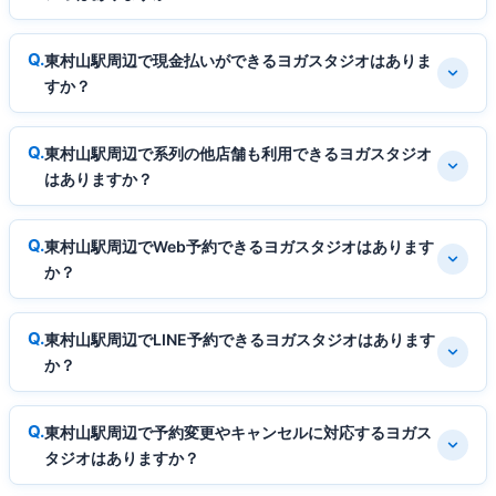
東村山駅周辺で現金払いができるヨガスタジオはありま
すか？
東村山駅周辺で系列の他店舗も利用できるヨガスタジオ
はありますか？
東村山駅周辺でWeb予約できるヨガスタジオはあります
か？
東村山駅周辺でLINE予約できるヨガスタジオはあります
か？
東村山駅周辺で予約変更やキャンセルに対応するヨガス
タジオはありますか？