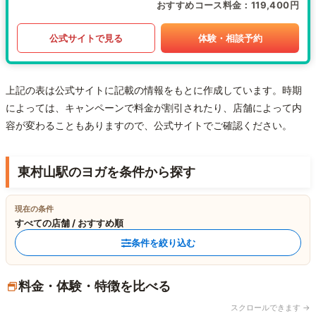
おすすめコース料金
119,400円
公式サイトで見る
体験・相談予約
上記の表は公式サイトに記載の情報をもとに作成しています。時期
によっては、キャンペーンで料金が割引されたり、店舗によって内
容が変わることもありますので、公式サイトでご確認ください。
東村山駅のヨガを条件から探す
現在の条件
すべての店舗 / おすすめ順
条件を絞り込む
料金・体験・特徴を比べる
スクロールできます →