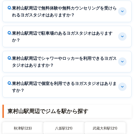
東村山駅周辺で無料体験や無料カウンセリングを受けら
れるヨガスタジオはありますか？
東村山駅周辺で駐車場のあるヨガスタジオはあります
か？
東村山駅周辺でシャワーやロッカーを利用できるヨガス
タジオはありますか？
東村山駅周辺で個室を利用できるヨガスタジオはありま
すか？
東村山駅周辺でジムを駅から探す
秋津駅(23)
八坂駅(21)
武蔵大和駅(21)