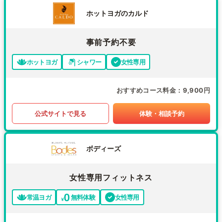
ホットヨガのカルド
事前予約不要
ホットヨガ
シャワー
女性専用
おすすめコース料金
9,900円
公式サイトで見る
体験・相談予約
ボディーズ
女性専用フィットネス
常温ヨガ
無料体験
女性専用