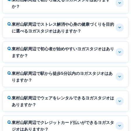
か？
東村山駅周辺でストレス解消や心身の健康づくりを目的
に選べるヨガスタジオはありますか？
東村山駅周辺で初心者が始めやすいヨガスタジオはあり
ますか？
東村山駅周辺で駅から徒歩5分以内のヨガスタジオはあ
りますか？
東村山駅周辺でウェアをレンタルできるヨガスタジオは
ありますか？
東村山駅周辺でクレジットカード払いができるヨガスタ
ジオはありますか？