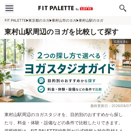
FIT PALETTE
東京都のヨガ
東村山市のヨガ
東村山駅のヨガ
東村山駅周辺のヨガを比較して探す
最終更新日：2026/08/07
東村山駅周辺のヨガスタジオを、目的別のおすすめから探し
たり、料金・体験・設備などの条件で比較したりできます。
掲載情報は、FIT PALETTE編集部が公式情報と独自取材をも