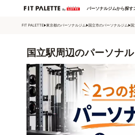
パーソナルジムから探す
FIT PALETTE
東京都のパーソナルジム
国立市のパーソナルジム
国
国立駅周辺のパーソナル