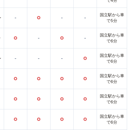
で4分
国立駅から車
〜
-
○
-
-
で5分
国立駅から車
〜
○
-
○
-
で6分
国立駅から車
〜
-
-
-
○
で6分
国立駅から車
○
○
○
○
で6分
国立駅から車
○
○
○
○
で6分
国立駅から車
○
○
○
○
で6分