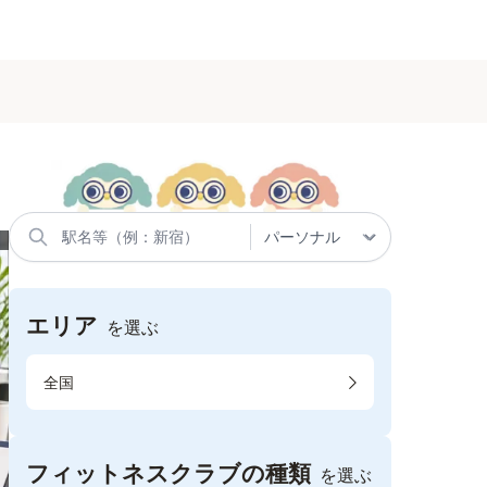
エリア
を選ぶ
全国
フィットネスクラブの種類
を選ぶ