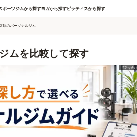
スポーツジムから探す
ヨガから探す
ピラティスから探す
立駅のパーソナルジム
ジムを比較して探す