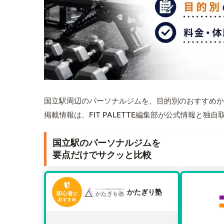
国立駅周辺のパーソナルジムを、目的別のおすすめか
掲載情報は、FIT PALETTE編集部が公式情報と独
国立駅のパーソナルジムを
要点だけでサクッと比較
かたぎり塾