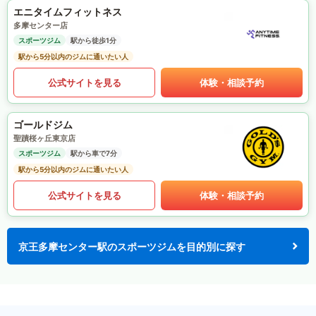
エニタイムフィットネス
多摩センター店
スポーツジム
駅から徒歩1分
駅から5分以内のジムに通いたい人
公式サイトを見る
体験・相談予約
ゴールドジム
聖蹟桜ヶ丘東京店
スポーツジム
駅から車で7分
駅から5分以内のジムに通いたい人
公式サイトを見る
体験・相談予約
京王多摩センター駅のスポーツジムを目的別に探す