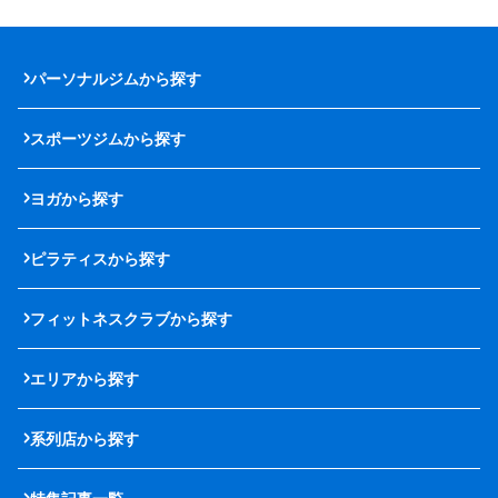
パーソナルジムから探す
スポーツジムから探す
ヨガから探す
ピラティスから探す
フィットネスクラブから探す
エリアから探す
系列店から探す