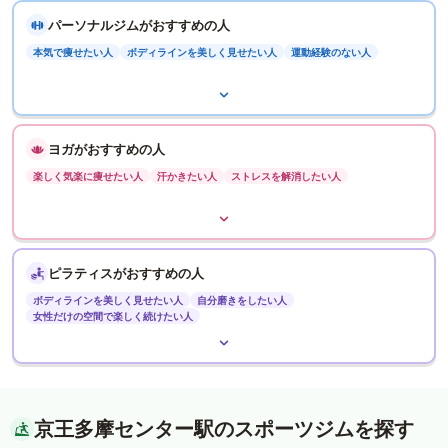
パーソナルジムがおすすめの人
本気で痩せたい人
ボディラインを美しく見せたい人
運動経験のない人
ヨガがおすすめの人
楽しく気楽に痩せたい人
汗かきたい人
ストレスを解消したい人
ピラティスがおすすめの人
ボディラインを美しく見せたい人
自分磨きをしたい人
女性だけの空間で楽しく続けたい人
京王多摩センター駅のスポーツジムを探す