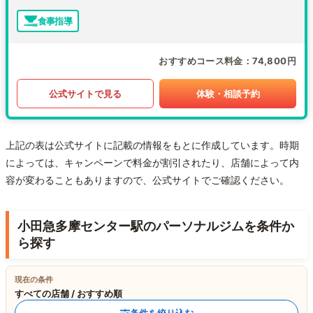
食事指導
おすすめコース料金
74,800円
公式サイトで見る
体験・相談予約
上記の表は公式サイトに記載の情報をもとに作成しています。時期
によっては、キャンペーンで料金が割引されたり、店舗によって内
容が変わることもありますので、公式サイトでご確認ください。
小田急多摩センター駅のパーソナルジムを条件か
ら探す
現在の条件
すべての店舗 / おすすめ順