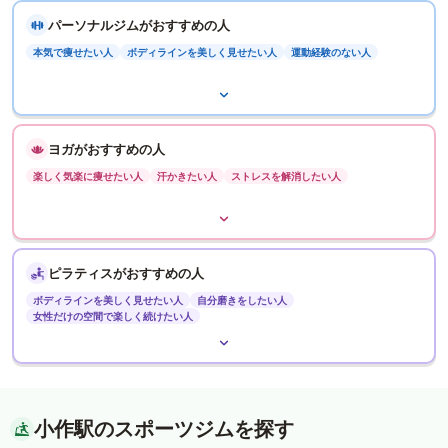
パーソナルジムがおすすめの人
本気で痩せたい人
ボディラインを美しく見せたい人
運動経験のない人
ヨガがおすすめの人
楽しく気楽に痩せたい人
汗かきたい人
ストレスを解消したい人
ピラティスがおすすめの人
ボディラインを美しく見せたい人
自分磨きをしたい人
女性だけの空間で楽しく続けたい人
小作駅のスポーツジムを探す