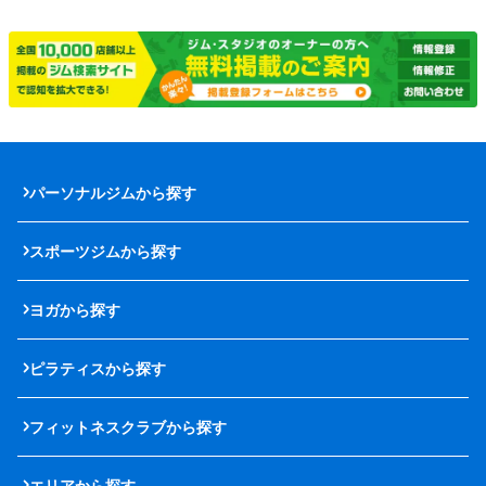
パーソナルジムから探す
スポーツジムから探す
ヨガから探す
ピラティスから探す
フィットネスクラブから探す
エリアから探す