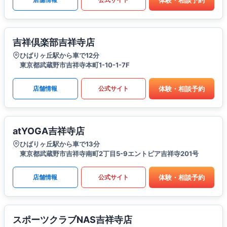
吉祥倶楽部吉祥寺店
ひばりヶ丘駅から車で12分
東京都武蔵野市吉祥寺本町1-10-1-7F
体験・相談予約
店舗情報
公式サイト
atYOGA吉祥寺店
ひばりヶ丘駅から車で13分
東京都武蔵野市吉祥寺南町2丁目5-9エントピア吉祥寺201号
体験・相談予約
店舗情報
公式サイト
スポーツクラブNAS吉祥寺店