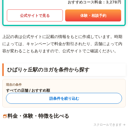
おすすめコース料金
3,278円
公式サイトで見る
体験・相談予約
上記の表は公式サイトに記載の情報をもとに作成しています。時期
によっては、キャンペーンで料金が割引されたり、店舗によって内
容が変わることもありますので、公式サイトでご確認ください。
ひばりヶ丘駅のヨガを条件から探す
現在の条件
すべての店舗 / おすすめ順
条件を絞り込む
料金・体験・特徴を比べる
スクロールできます →