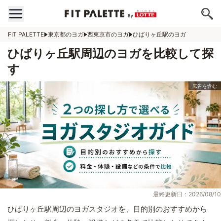
FIT PALETTE
東京都のヨガ
西東京市のヨガ
ひばりヶ丘駅のヨガ
ひばりヶ丘駅周辺のヨガを比較して探
す
最終更新日：2026/08/10
ひばりヶ丘駅周辺のヨガスタジオを、目的別のおすすめから