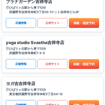
プラナガーデン吉祥寺店
ひばりヶ丘駅から車で12分
武蔵野市吉祥寺本町3丁目10-1ケント吉祥寺ビル2F
体験・相談予約
店舗情報
公式サイト
yoga studio Svastha吉祥寺店
ひばりヶ丘駅から車で12分
武蔵野市吉祥寺東町1-3-5
体験・相談予約
店舗情報
公式サイト
ヨガ吉吉祥寺店
ひばりヶ丘駅から車で12分
東京都武蔵野市吉祥寺本町2丁目34-12
体験・相談予約
店舗情報
公式サイト