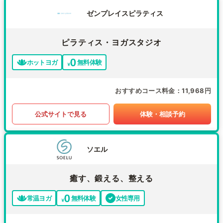
ゼンプレイスピラティス
ピラティス・ヨガスタジオ
ホットヨガ
無料体験
おすすめコース料金
11,968円
公式サイトで見る
体験・相談予約
ソエル
癒す、鍛える、整える
常温ヨガ
無料体験
女性専用