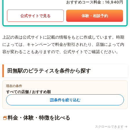
おすすめコース料金
16,940円
公式サイトで見る
体験・相談予約
上記の表は公式サイトに記載の情報をもとに作成しています。時期
によっては、キャンペーンで料金が割引されたり、店舗によって内
容が変わることもありますので、公式サイトでご確認ください。
田無駅のピラティスを条件から探す
現在の条件
すべての店舗 / おすすめ順
条件を絞り込む
料金・体験・特徴を比べる
スクロールできます →