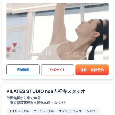
体験・相談予約
店舗情報
公式サイト
PILATES STUDIO noa吉祥寺スタジオ
田無駅から車で10分
東京都武蔵野市吉祥寺本町1-13-2 6F
タオルレンタル
ウェアレンタル
マシンピラティス
シャワー