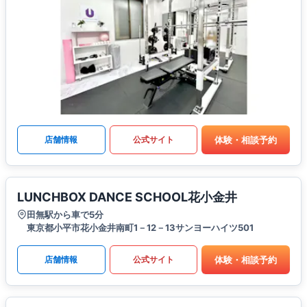
体験・相談予約
店舗情報
公式サイト
LUNCHBOX DANCE SCHOOL花小金井
田無駅から車で5分
東京都小平市花小金井南町1－12－13サンヨーハイツ501
体験・相談予約
店舗情報
公式サイト