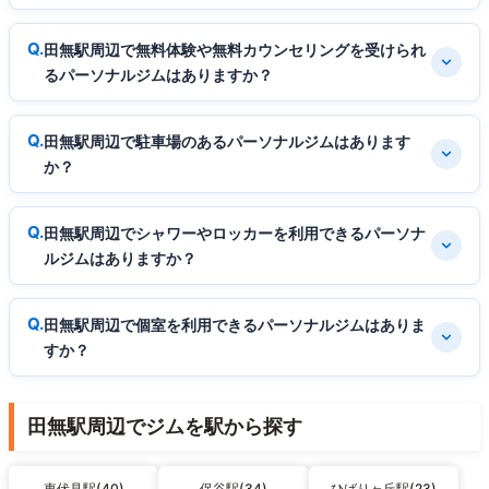
田無駅周辺で無料体験や無料カウンセリングを受けられ
るパーソナルジムはありますか？
田無駅周辺で駐車場のあるパーソナルジムはあります
か？
田無駅周辺でシャワーやロッカーを利用できるパーソナ
ルジムはありますか？
田無駅周辺で個室を利用できるパーソナルジムはありま
すか？
田無駅周辺でジムを駅から探す
東伏見駅(40)
保谷駅(34)
ひばりヶ丘駅(23)