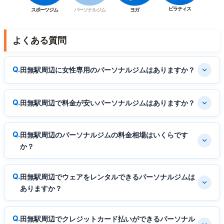
ピラティス
スポーツジム
パーソナルジム
ヨガ
よくある質問
田無駅周辺に女性専用のパーソナルジムはありますか？
田無駅周辺で料金が安いパーソナルジムはありますか？
田無駅周辺のパーソナルジムの料金相場はいくらです
か？
田無駅周辺でウェアをレンタルできるパーソナルジムは
ありますか？
田無駅周辺でクレジットカード払いができるパーソナル