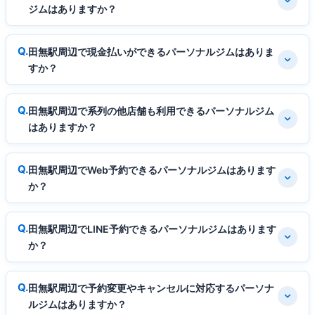
ジムはありますか？
田無駅周辺で現金払いができるパーソナルジムはありま
すか？
田無駅周辺で系列の他店舗も利用できるパーソナルジム
はありますか？
田無駅周辺でWeb予約できるパーソナルジムはあります
か？
田無駅周辺でLINE予約できるパーソナルジムはあります
か？
田無駅周辺で予約変更やキャンセルに対応するパーソナ
ルジムはありますか？