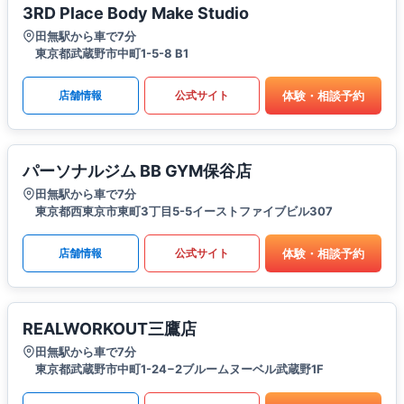
3RD Place Body Make Studio
田無駅から車で7分
東京都武蔵野市中町1-5-8 B1
体験・相談予約
店舗情報
公式サイト
パーソナルジム BB GYM保谷店
田無駅から車で7分
東京都西東京市東町3丁目5-5イーストファイブビル307
体験・相談予約
店舗情報
公式サイト
REALWORKOUT三鷹店
田無駅から車で7分
東京都武蔵野市中町1-24−2ブルームヌーベル武蔵野1F