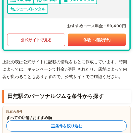
シューズレンタル
おすすめコース料金
59,400円
公式サイトで見る
体験・相談予約
上記の表は公式サイトに記載の情報をもとに作成しています。時期
によっては、キャンペーンで料金が割引されたり、店舗によって内
容が変わることもありますので、公式サイトでご確認ください。
田無駅のパーソナルジムを条件から探す
現在の条件
すべての店舗 / おすすめ順
条件を絞り込む