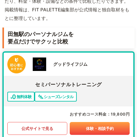
たり、料金・体験・設備などの条件で比較したりできます。
掲載情報は、FIT PALETTE編集部が公式情報と独自取材をも
とに整理しています。
田無駅のパーソナルジムを
要点だけでサクッと比較
グッドライフジム
セミパーソナルトレーニング
無料体験
シューズレンタル
おすすめコース料金
19,800円
公式サイトで見る
体験・相談予約