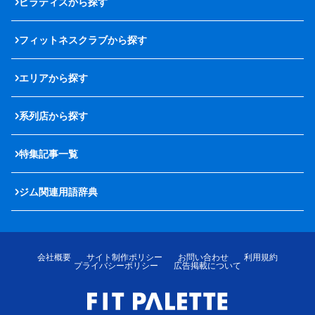
ピラティスから探す
フィットネスクラブから探す
エリアから探す
系列店から探す
特集記事一覧
ジム関連用語辞典
会社概要
サイト制作ポリシー
お問い合わせ
利用規約
プライバシーポリシー
広告掲載について