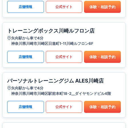
体験・相談予約
店舗情報
公式サイト
トレーニングボックス川崎ルフロン店
矢向駅から車で4分
神奈川県川崎市川崎区日進町1-11川崎ルフロン6F
体験・相談予約
店舗情報
公式サイト
パーソナルトレーニングジム ALES川崎店
矢向駅から車で4分
神奈川県川崎市川崎区駅前本町18-2__ダイヤモンドビル4階
体験・相談予約
店舗情報
公式サイト