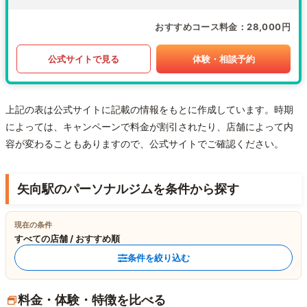
おすすめコース料金
28,000円
公式サイトで見る
体験・相談予約
上記の表は公式サイトに記載の情報をもとに作成しています。時期
によっては、キャンペーンで料金が割引されたり、店舗によって内
容が変わることもありますので、公式サイトでご確認ください。
矢向駅のパーソナルジムを条件から探す
現在の条件
すべての店舗 / おすすめ順
条件を絞り込む
料金・体験・特徴を比べる