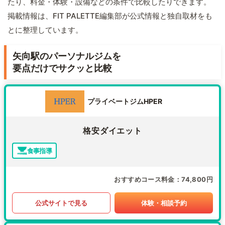
たり、料金・体験・設備などの条件で比較したりできます。
掲載情報は、FIT PALETTE編集部が公式情報と独自取材をも
とに整理しています。
矢向駅のパーソナルジムを
要点だけでサクッと比較
プライベートジムHPER
格安ダイエット
食事指導
おすすめコース料金
74,800円
公式サイトで見る
体験・相談予約