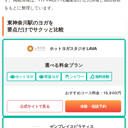
をもとに整理しています。
東神奈川駅のヨガを
要点だけでサクッと比較
ホットヨガスタジオ LAVA
選べる料金プラン
ホットヨガ
常温ヨガ
シャワー
無料体験
おすすめコース料金
16,800円
公式サイトで見る
体験・相談予約
ゼンプレイスピラティス