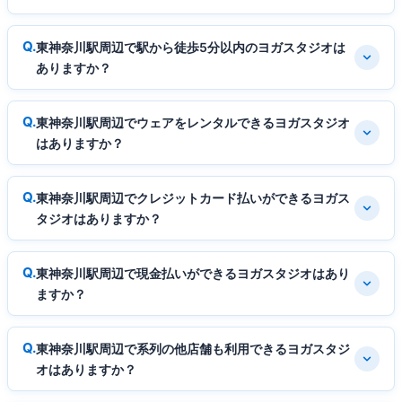
東神奈川駅周辺で駅から徒歩5分以内のヨガスタジオは
ありますか？
東神奈川駅周辺でウェアをレンタルできるヨガスタジオ
はありますか？
東神奈川駅周辺でクレジットカード払いができるヨガス
タジオはありますか？
東神奈川駅周辺で現金払いができるヨガスタジオはあり
ますか？
東神奈川駅周辺で系列の他店舗も利用できるヨガスタジ
オはありますか？