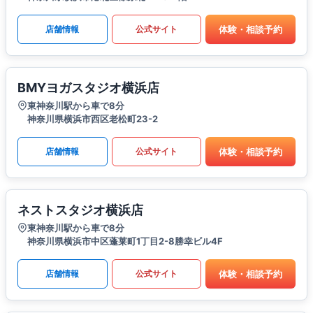
体験・相談予約
店舗情報
公式サイト
BMYヨガスタジオ横浜店
東神奈川駅から車で8分
神奈川県横浜市西区老松町23-2
体験・相談予約
店舗情報
公式サイト
ネストスタジオ横浜店
東神奈川駅から車で8分
神奈川県横浜市中区蓬莱町1丁目2-8勝幸ビル4F
体験・相談予約
店舗情報
公式サイト