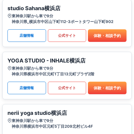
studio Sahana横浜店
東神奈川駅から車で9分
神奈川県_横浜市中区山下町112-3ポートタワー山下町902
体験・相談予約
店舗情報
公式サイト
YOGA STUDIO - INHALE横浜店
東神奈川駅から車で9分
神奈川県横浜市中区元町1丁目13元町プラザ2階
体験・相談予約
店舗情報
公式サイト
nerii yoga studio横浜店
東神奈川駅から車で9分
神奈川県横浜市中区元町5丁目209北村ビル4F