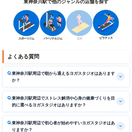
東神奈川駅で他のジャンルの店舗を探す
ピラティス
スポーツジム
パーソナルジム
ヨガ
よくある質問
東神奈川駅周辺で朝から通えるヨガスタジオはあります
か？
東神奈川駅周辺でストレス解消や心身の健康づくりを目
的に選べるヨガスタジオはありますか？
東神奈川駅周辺で初心者が始めやすいヨガスタジオはあ
りますか？