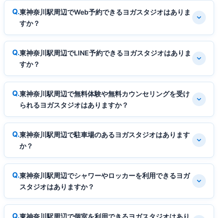
東神奈川駅周辺でWeb予約できるヨガスタジオはありま
すか？
東神奈川駅周辺でLINE予約できるヨガスタジオはありま
すか？
東神奈川駅周辺で無料体験や無料カウンセリングを受け
られるヨガスタジオはありますか？
東神奈川駅周辺で駐車場のあるヨガスタジオはあります
か？
東神奈川駅周辺でシャワーやロッカーを利用できるヨガ
スタジオはありますか？
東神奈川駅周辺で個室を利用できるヨガスタジオはあり