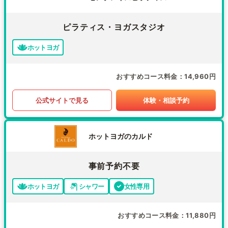
ピラティス・ヨガスタジオ
ホットヨガ
おすすめコース料金
14,960円
公式サイトで見る
体験・相談予約
ホットヨガのカルド
事前予約不要
ホットヨガ
シャワー
女性専用
おすすめコース料金
11,880円