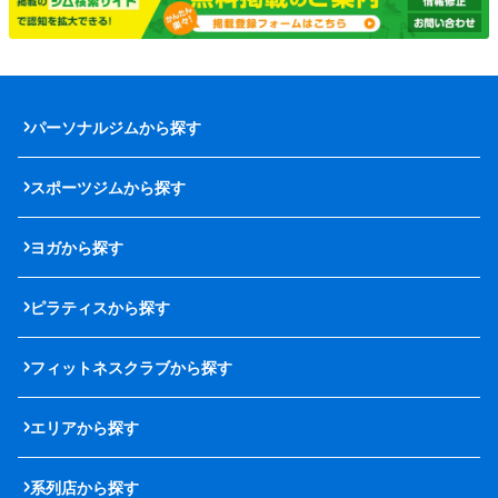
パーソナルジムから探す
スポーツジムから探す
ヨガから探す
ピラティスから探す
フィットネスクラブから探す
エリアから探す
系列店から探す