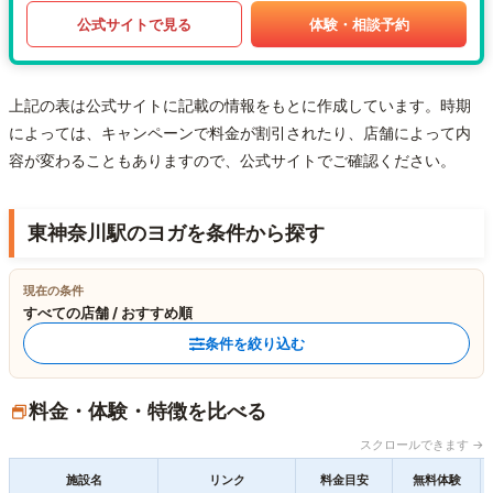
公式サイトで見る
体験・相談予約
上記の表は公式サイトに記載の情報をもとに作成しています。時期
によっては、キャンペーンで料金が割引されたり、店舗によって内
容が変わることもありますので、公式サイトでご確認ください。
東神奈川駅のヨガを条件から探す
現在の条件
すべての店舗 / おすすめ順
条件を絞り込む
料金・体験・特徴を比べる
スクロールできます →
施設名
リンク
料金目安
無料体験