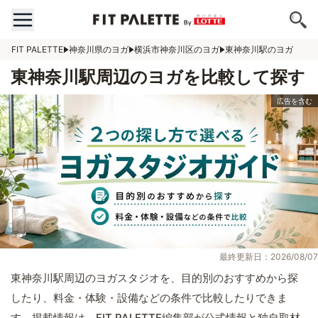
FIT PALETTE
神奈川県のヨガ
横浜市神奈川区のヨガ
東神奈川駅のヨガ
東神奈川駅周辺のヨガを比較して探す
最終更新日：2026/08/07
東神奈川駅周辺のヨガスタジオを、目的別のおすすめから探
したり、料金・体験・設備などの条件で比較したりできま
す。掲載情報は、FIT PALETTE編集部が公式情報と独自取材