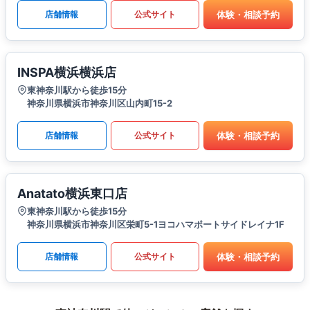
体験・相談予約
店舗情報
公式サイト
INSPA横浜横浜店
東神奈川駅から徒歩15分
神奈川県横浜市神奈川区山内町15-2
体験・相談予約
店舗情報
公式サイト
Anatato横浜東口店
東神奈川駅から徒歩15分
神奈川県横浜市神奈川区栄町5-1ヨコハマポートサイドレイナ1F
体験・相談予約
店舗情報
公式サイト