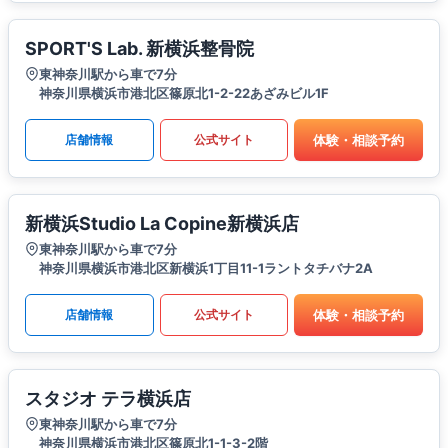
SPORT'S Lab. 新横浜整骨院
東神奈川駅から車で7分
神奈川県横浜市港北区篠原北1-2-22あざみビル1F
体験・相談予約
店舗情報
公式サイト
新横浜Studio La Copine新横浜店
東神奈川駅から車で7分
神奈川県横浜市港北区新横浜1丁目11-1ラントタチバナ2A
体験・相談予約
店舗情報
公式サイト
スタジオ テラ横浜店
東神奈川駅から車で7分
神奈川県横浜市港北区篠原北1-1-3-2階