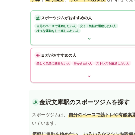
スポーツジムがおすすめの人
自分のペースで運動したい人
安く・気軽に運動したい人
様々な運動をして楽しみたい人
ヨガがおすすめの人
楽しく気楽に痩せたい人
汗かきたい人
ストレスを解消したい人
金沢文庫駅のスポーツジムを探す
スポーツジムは、
自分のペースで筋トレや有酸素
いています。
気軽に運動を始めたい
、
いろいろなマシンや設備