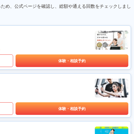
るため、公式ページを確認し、総額や通える回数をチェックしまし
体験・相談予約
体験・相談予約