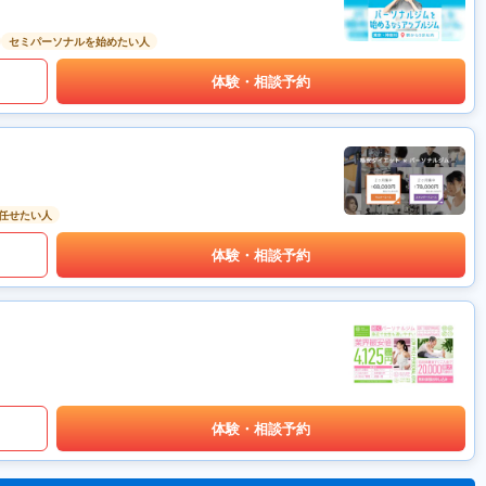
セミパーソナルを始めたい人
体験・相談予約
任せたい人
体験・相談予約
体験・相談予約