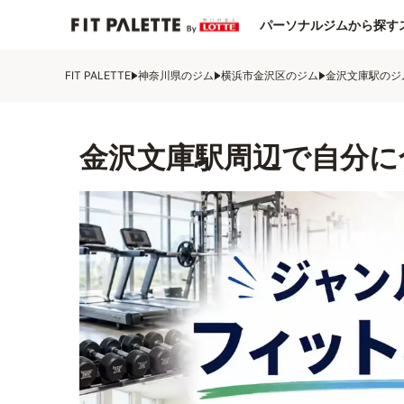
パーソナルジムから探す
FIT PALETTE
神奈川県のジム
横浜市金沢区のジム
金沢文庫駅のジ
金沢文庫駅周辺で自分に