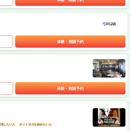
体験・相談予約
体験・相談予約
解消したい人
ホットヨガを始めたい人