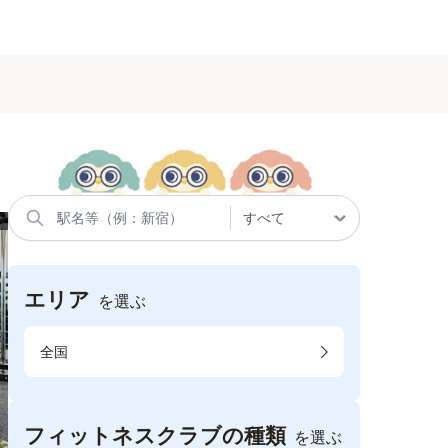
エリア
を選ぶ
全国
フィットネスクラブの種類
を選ぶ