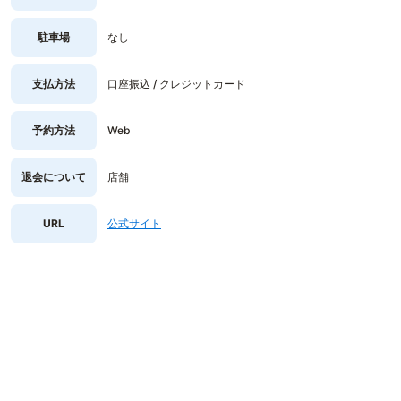
駐車場
なし
支払方法
口座振込 / クレジットカード
予約方法
Web
退会について
店舗
URL
公式サイト