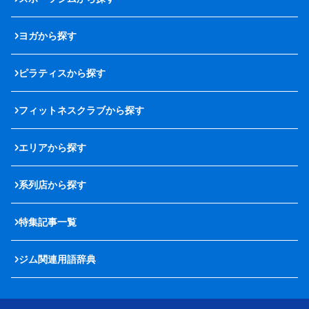
ヨガから探す
ピラティスから探す
フィットネスクラブから探す
エリアから探す
系列店から探す
特集記事一覧
ジム関連用語辞典