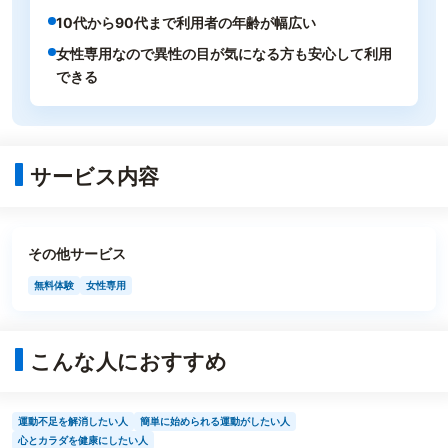
10代から90代まで利用者の年齢が幅広い
女性専用なので異性の目が気になる方も安心して利用
できる
サービス内容
その他サービス
無料体験
女性専用
こんな人におすすめ
運動不足を解消したい人
簡単に始められる運動がしたい人
心とカラダを健康にしたい人