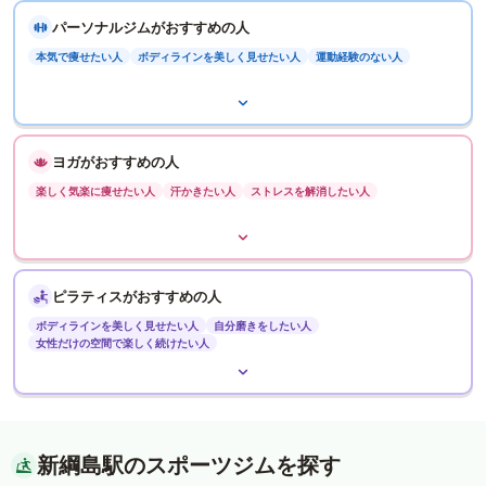
パーソナルジムがおすすめの人
本気で痩せたい人
ボディラインを美しく見せたい人
運動経験のない人
ヨガがおすすめの人
楽しく気楽に痩せたい人
汗かきたい人
ストレスを解消したい人
ピラティスがおすすめの人
ボディラインを美しく見せたい人
自分磨きをしたい人
女性だけの空間で楽しく続けたい人
新綱島駅のスポーツジムを探す