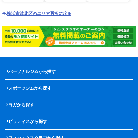
横浜市港北区のエリア選択に戻る
パーソナルジムから探す
スポーツジムから探す
ヨガから探す
ピラティスから探す
フィットネスクラブから探す