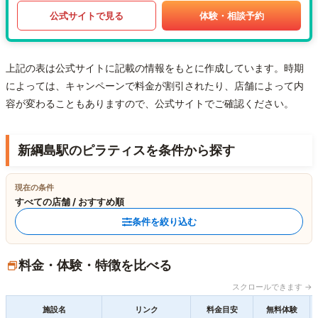
公式サイトで見る
体験・相談予約
上記の表は公式サイトに記載の情報をもとに作成しています。時期
によっては、キャンペーンで料金が割引されたり、店舗によって内
容が変わることもありますので、公式サイトでご確認ください。
新綱島駅のピラティスを条件から探す
現在の条件
すべての店舗 / おすすめ順
条件を絞り込む
料金・体験・特徴を比べる
スクロールできます →
施設名
リンク
料金目安
無料体験