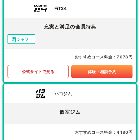
FiT24
充実と満足の会員特典
シャワー
おすすめコース料金
7,678円
公式サイトで見る
体験・相談予約
ハコジム
個室ジム
おすすめコース料金
4,180円