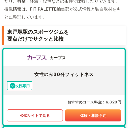
たり、料金・体験・設備などの条件で比較したりできます。
掲載情報は、FIT PALETTE編集部が公式情報と独自取材をも
とに整理しています。
東戸塚駅のスポーツジムを
要点だけでサクッと比較
カーブス
女性のみ30分フィットネス
女性専用
おすすめコース料金
6,820円
公式サイトで見る
体験・相談予約