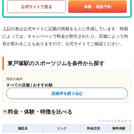
公式サイトで見る
体験・相談予約
上記の表は公式サイトに記載の情報をもとに作成しています。時期
によっては、キャンペーンで料金が割引されたり、店舗によって内
容が変わることもありますので、公式サイトでご確認ください。
東戸塚駅のスポーツジムを条件から探す
現在の条件
すべての店舗 / おすすめ順
条件を絞り込む
料金・体験・特徴を比べる
スクロールできます →
施設名
リンク
料金目安
無料体験