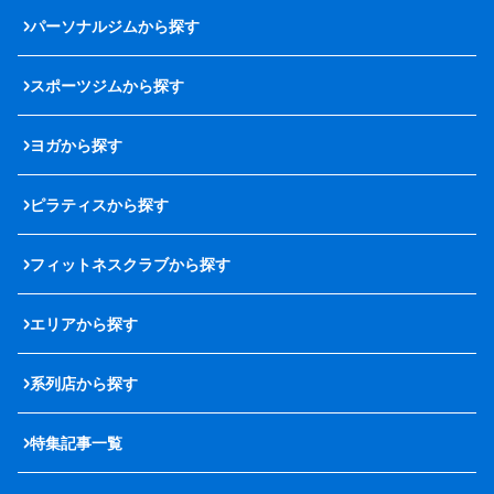
パーソナルジムから探す
スポーツジムから探す
ヨガから探す
ピラティスから探す
フィットネスクラブから探す
エリアから探す
系列店から探す
特集記事一覧