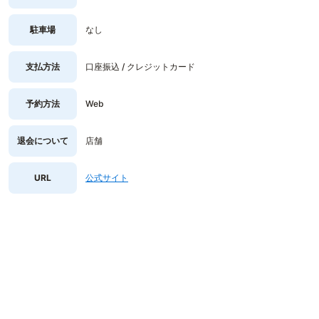
駐車場
なし
支払方法
口座振込 / クレジットカード
予約方法
Web
退会について
店舗
URL
公式サイト