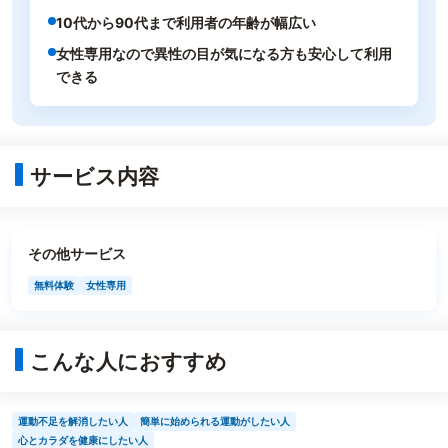
10代から90代まで利用者の年齢が幅広い
女性専用なので異性の目が気になる方も安心して利用
できる
サービス内容
その他サービス
無料体験
女性専用
こんな人におすすめ
運動不足を解消したい人
簡単に始められる運動がしたい人
心とカラダを健康にしたい人