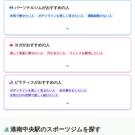
パーソナルジムがおすすめの人
本気で痩せたい人
ボディラインを美しく見せたい人
運動経験のない人
ヨガがおすすめの人
楽しく気楽に痩せたい人
汗かきたい人
ストレスを解消したい人
ピラティスがおすすめの人
ボディラインを美しく見せたい人
自分磨きをしたい人
女性だけの空間で楽しく続けたい人
港南中央駅のスポーツジムを探す