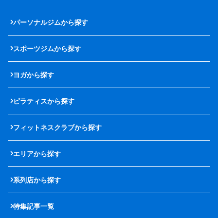
パーソナルジムから探す
スポーツジムから探す
ヨガから探す
ピラティスから探す
フィットネスクラブから探す
エリアから探す
系列店から探す
特集記事一覧