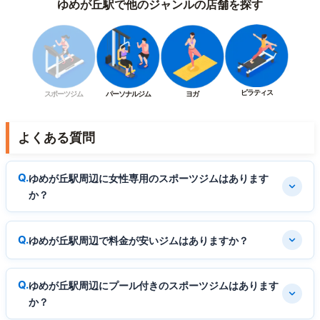
ゆめが丘駅で他のジャンルの店舗を探す
ピラティス
スポーツジム
パーソナルジム
ヨガ
よくある質問
ゆめが丘駅周辺に女性専用のスポーツジムはあります
か？
ゆめが丘駅周辺で料金が安いジムはありますか？
ゆめが丘駅周辺にプール付きのスポーツジムはあります
か？