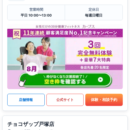
営業時間
定休日
平日 10:00〜13:00
毎週日曜日
体験・相談予約
店舗情報
公式サイト
チョコザップ戸塚店