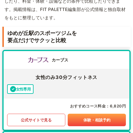
したり、料金・体験・設備などの条件で比較したりできま
す。掲載情報は、FIT PALETTE編集部が公式情報と独自取材
をもとに整理しています。
ゆめが丘駅のスポーツジムを
要点だけでサクッと比較
カーブス
女性のみ30分フィットネス
女性専用
おすすめコース料金
6,820円
公式サイトで見る
体験・相談予約