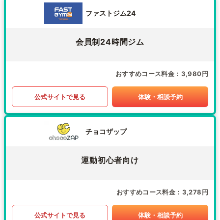
ファストジム24
会員制24時間ジム
おすすめコース料金
3,980円
公式サイトで見る
体験・相談予約
チョコザップ
運動初心者向け
おすすめコース料金
3,278円
公式サイトで見る
体験・相談予約