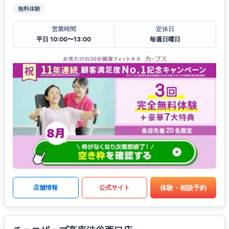
無料体験
営業時間
定休日
平日 10:00〜13:00
毎週日曜日
体験・相談予約
店舗情報
公式サイト