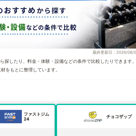
最終更新日：2026/08/0
ら探したり、料金・体験・設備などの条件で比較したりできます
自取材をもとに整理しています。
ファストジム
チョコザップ
24