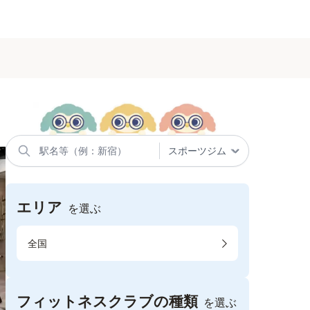
エリア
を選ぶ
全国
フィットネスクラブの種類
を選ぶ