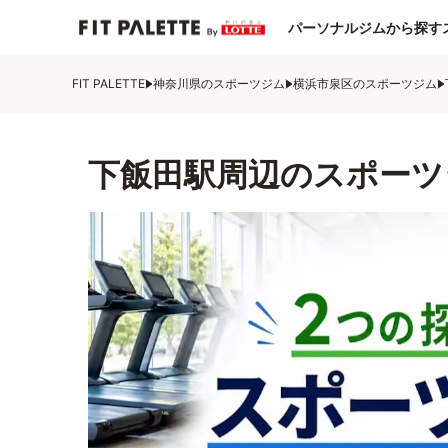
パーソナルジムから探す
FIT PALETTE
神奈川県のスポーツジム
横浜市泉区のスポーツジム
下飯田駅周辺のスポーツ