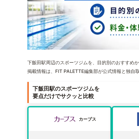
下飯田駅周辺のスポーツジムを、目的別のおすすめか
掲載情報は、FIT PALETTE編集部が公式情報と独
下飯田駅のスポーツジムを
要点だけでサクッと比較
カーブス