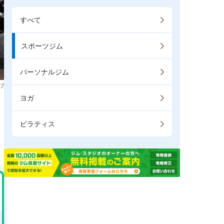
すべて
スポーツジム
パーソナルジム
7
ヨガ
。
ピラティス