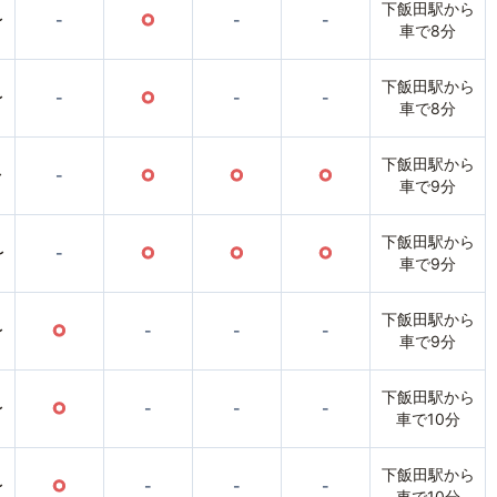
下飯田駅から
〜
-
○
-
-
車で8分
下飯田駅から
〜
-
○
-
-
車で8分
下飯田駅から
〜
-
○
○
○
車で9分
下飯田駅から
〜
-
○
○
○
車で9分
下飯田駅から
〜
○
-
-
-
車で9分
下飯田駅から
〜
○
-
-
-
車で10分
下飯田駅から
〜
○
-
-
-
車で10分