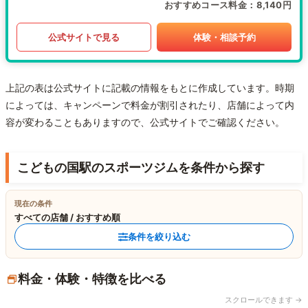
おすすめコース料金
8,140円
公式サイトで見る
体験・相談予約
上記の表は公式サイトに記載の情報をもとに作成しています。時期
によっては、キャンペーンで料金が割引されたり、店舗によって内
容が変わることもありますので、公式サイトでご確認ください。
こどもの国駅のスポーツジムを条件から探す
現在の条件
すべての店舗 / おすすめ順
条件を絞り込む
料金・体験・特徴を比べる
スクロールできます →