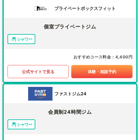
プライベートボックスフィット
個室プライベートジム
シャワー
おすすめコース料金
4,400円
公式サイトで見る
体験・相談予約
ファストジム24
会員制24時間ジム
シャワー