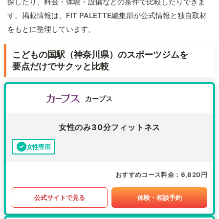
探したり、料金・体験・設備などの条件で比較したりできま
す。掲載情報は、FIT PALETTE編集部が公式情報と独自取材
をもとに整理しています。
こどもの国駅（神奈川県）のスポーツジムを
要点だけでサクッと比較
カーブス
女性のみ30分フィットネス
女性専用
おすすめコース料金
6,820円
公式サイトで見る
体験・相談予約