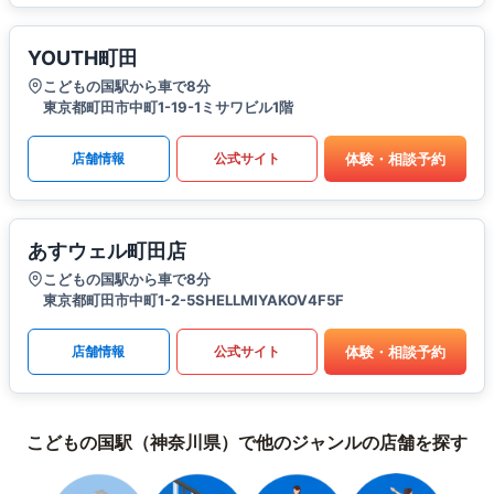
YOUTH町田
こどもの国駅から車で8分
東京都町田市中町1-19-1ミサワビル1階
体験・相談予約
店舗情報
公式サイト
あすウェル町田店
こどもの国駅から車で8分
東京都町田市中町1-2-5SHELLMIYAKOV4F5F
体験・相談予約
店舗情報
公式サイト
こどもの国駅（神奈川県）で他のジャンルの店舗を探す