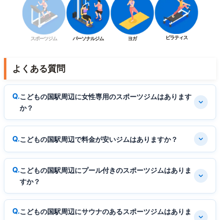
ピラティス
スポーツジム
パーソナルジム
ヨガ
よくある質問
こどもの国駅周辺に女性専用のスポーツジムはあります
か？
こどもの国駅周辺で料金が安いジムはありますか？
こどもの国駅周辺にプール付きのスポーツジムはありま
すか？
こどもの国駅周辺にサウナのあるスポーツジムはありま