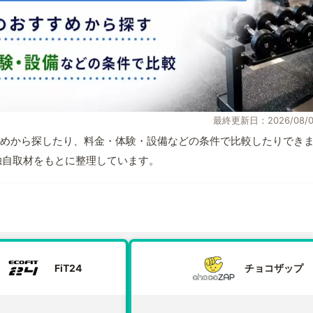
最終更新日：2026/08/0
めから探したり、料金・体験・設備などの条件で比較したりでき
報と独自取材をもとに整理しています。
FiT24
チョコザップ