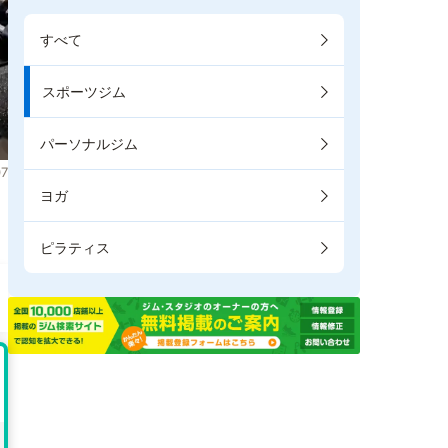
すべて
スポーツジム
パーソナルジム
7
ヨガ
ま
ピラティス