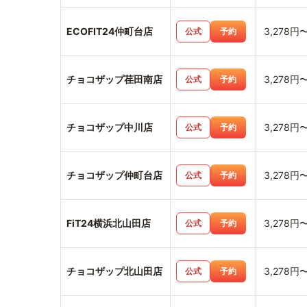
ECOFIT24仲町台店
3,278円
公式
予約
チョコザップ荏田南店
3,278円
公式
予約
チョコザップ中川店
3,278円
公式
予約
チョコザップ仲町台店
3,278円
公式
予約
FiT24横浜北山田店
3,278円
公式
予約
チョコザップ北山田店
3,278円
公式
予約