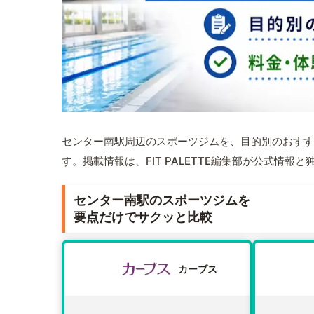
センター南駅周辺のスポーツジムを、目的別のおすす
す。掲載情報は、FIT PALETTE編集部が公式情
センター南駅のスポーツジムを
要点だけでサクッと比較
カーブス