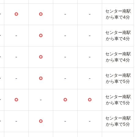
センター南駅
〜
○
○
-
-
から車で4分
センター南駅
〜
-
○
-
-
から車で4分
センター南駅
〜
-
○
-
-
から車で4分
センター南駅
〜
-
○
-
-
から車で5分
センター南駅
〜
○
-
○
○
から車で5分
センター南駅
〜
-
○
-
-
から車で5分