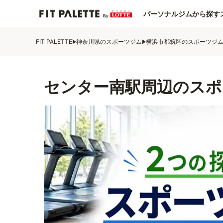
パーソナルジムから探す
FIT PALETTE
神奈川県のスポーツジム
横浜市都筑区のスポーツジ
センター南駅周辺のスポ