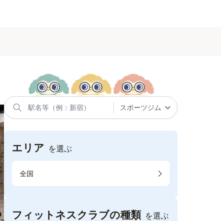
エリア
を選ぶ
全国
フィットネスクラブの種類
を選ぶ