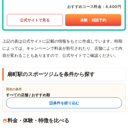
おすすめコース料金
4,400円
公式サイトで見る
体験・相談予約
上記の表は公式サイトに記載の情報をもとに作成しています。時期
によっては、キャンペーンで料金が割引されたり、店舗によって内
容が変わることもありますので、公式サイトでご確認ください。
扇町駅のスポーツジムを条件から探す
現在の条件
すべての店舗 / おすすめ順
条件を絞り込む
料金・体験・特徴を比べる