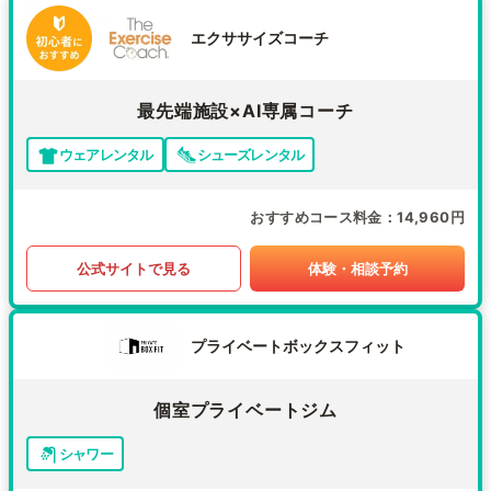
エクササイズコーチ
最先端施設×AI専属コーチ
ウェアレンタル
シューズレンタル
おすすめコース料金
14,960円
公式サイトで見る
体験・相談予約
プライベートボックスフィット
個室プライベートジム
シャワー