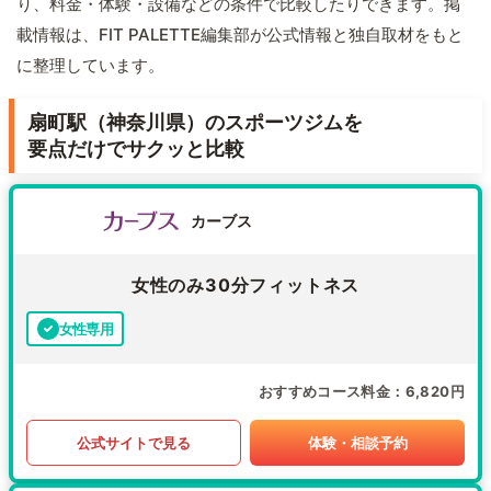
り、料金・体験・設備などの条件で比較したりできます。掲
載情報は、FIT PALETTE編集部が公式情報と独自取材をもと
に整理しています。
扇町駅（神奈川県）のスポーツジムを
要点だけでサクッと比較
カーブス
女性のみ30分フィットネス
女性専用
おすすめコース料金
6,820円
公式サイトで見る
体験・相談予約