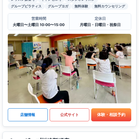
グループピラティス
グループヨガ
無料体験
無料カウンセリング
営業時間
定休日
火曜日〜土曜日 10:00〜15:00
月曜日・日曜日・祝祭日
体験・相談予約
店舗情報
公式サイト