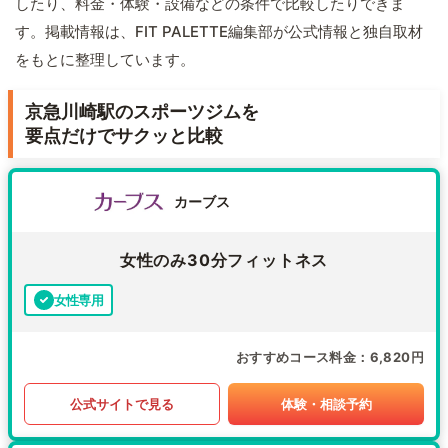
したり、料金・体験・設備などの条件で比較したりできま
す。掲載情報は、FIT PALETTE編集部が公式情報と独自取材
をもとに整理しています。
京急川崎駅のスポーツジムを
要点だけでサクッと比較
カーブス
女性のみ30分フィットネス
女性専用
おすすめコース料金
6,820円
公式サイトで見る
体験・相談予約