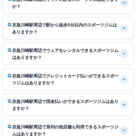
か？
京急川崎駅周辺で駅から徒歩5分以内のスポーツジムは
ありますか？
京急川崎駅周辺でウェアをレンタルできるスポーツジム
はありますか？
京急川崎駅周辺でクレジットカード払いができるスポー
ツジムはありますか？
京急川崎駅周辺で現金払いができるスポーツジムはあり
ますか？
京急川崎駅周辺で系列の他店舗も利用できるスポーツジ
ムはありますか？