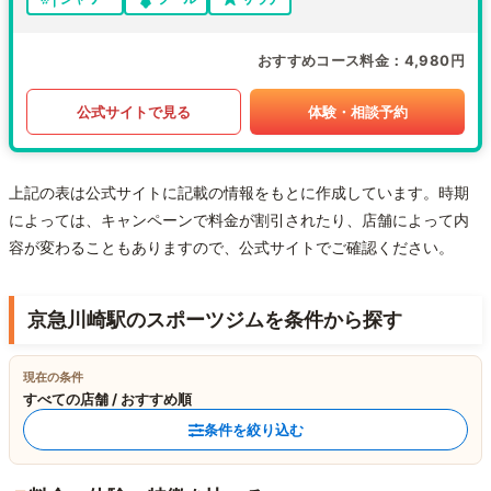
おすすめコース料金
4,980円
公式サイトで見る
体験・相談予約
上記の表は公式サイトに記載の情報をもとに作成しています。時期
によっては、キャンペーンで料金が割引されたり、店舗によって内
容が変わることもありますので、公式サイトでご確認ください。
京急川崎駅のスポーツジムを条件から探す
現在の条件
すべての店舗 / おすすめ順
条件を絞り込む