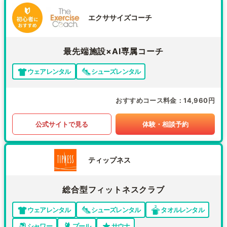
エクササイズコーチ
最先端施設×AI専属コーチ
ウェアレンタル
シューズレンタル
おすすめコース料金
14,960円
公式サイトで見る
体験・相談予約
ティップネス
総合型フィットネスクラブ
ウェアレンタル
シューズレンタル
タオルレンタル
シャワー
プール
サウナ