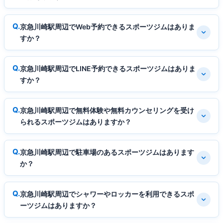
京急川崎駅周辺でWeb予約できるスポーツジムはありま
すか？
京急川崎駅周辺でLINE予約できるスポーツジムはありま
すか？
京急川崎駅周辺で無料体験や無料カウンセリングを受け
られるスポーツジムはありますか？
京急川崎駅周辺で駐車場のあるスポーツジムはあります
か？
京急川崎駅周辺でシャワーやロッカーを利用できるスポ
ーツジムはありますか？