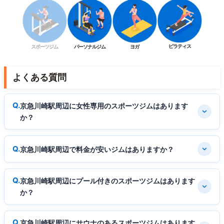
ピラティス
スポーツジム
パーソナルジム
ヨガ
よくある質問
京急川崎駅周辺に女性専用のスポーツジムはあります
か？
京急川崎駅周辺で料金が安いジムはありますか？
京急川崎駅周辺にプール付きのスポーツジムはあります
か？
京急川崎駅周辺にサウナのあるスポーツジムはあります