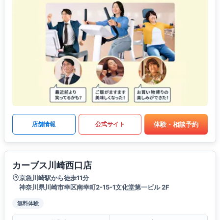
体験・相談予約
店舗情報
公式サイト
カーブス川崎西口店
京急川崎駅から徒歩11分
神奈川県川崎市幸区南幸町2-15-1文化堂第一ビル 2F
無料体験