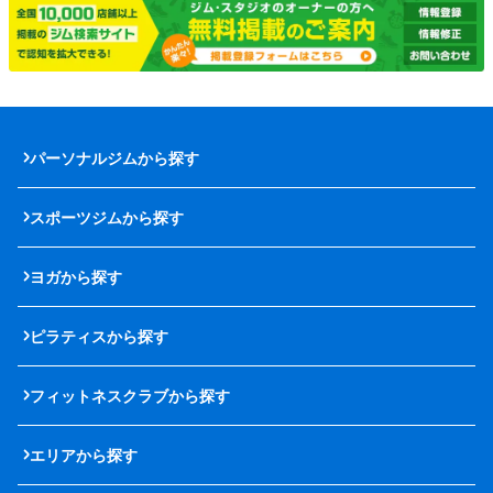
パーソナルジムから探す
スポーツジムから探す
ヨガから探す
ピラティスから探す
フィットネスクラブから探す
エリアから探す