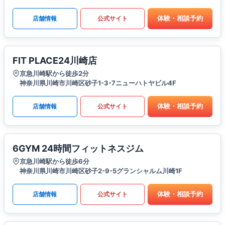
体験・相談予約
店舗情報
公式サイト
FIT PLACE24川崎店
京急川崎駅から徒歩2分
神奈川県川崎市川崎区砂子1-3-7ニューハトヤビル4F
体験・相談予約
店舗情報
公式サイト
6GYM 24時間フィットネスジム
京急川崎駅から徒歩6分
神奈川県川崎市川崎区砂子2-9-5グランシャルム川崎1F
体験・相談予約
店舗情報
公式サイト