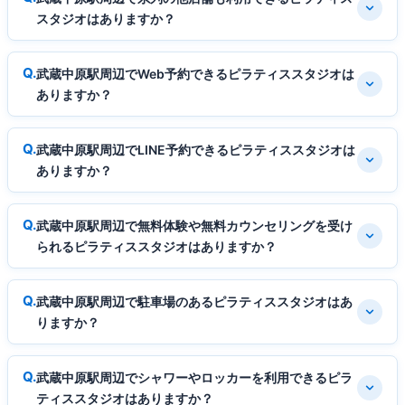
スタジオはありますか？
武蔵中原駅周辺でWeb予約できるピラティススタジオは
ありますか？
武蔵中原駅周辺でLINE予約できるピラティススタジオは
ありますか？
武蔵中原駅周辺で無料体験や無料カウンセリングを受け
られるピラティススタジオはありますか？
武蔵中原駅周辺で駐車場のあるピラティススタジオはあ
りますか？
武蔵中原駅周辺でシャワーやロッカーを利用できるピラ
ティススタジオはありますか？