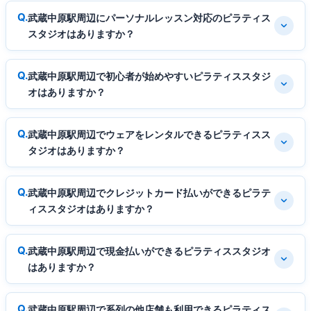
武蔵中原駅周辺にパーソナルレッスン対応のピラティス
スタジオはありますか？
武蔵中原駅周辺で初心者が始めやすいピラティススタジ
オはありますか？
武蔵中原駅周辺でウェアをレンタルできるピラティスス
タジオはありますか？
武蔵中原駅周辺でクレジットカード払いができるピラテ
ィススタジオはありますか？
武蔵中原駅周辺で現金払いができるピラティススタジオ
はありますか？
武蔵中原駅周辺で系列の他店舗も利用できるピラティス