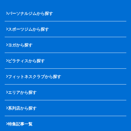
パーソナルジムから探す
スポーツジムから探す
ヨガから探す
ピラティスから探す
フィットネスクラブから探す
エリアから探す
系列店から探す
特集記事一覧