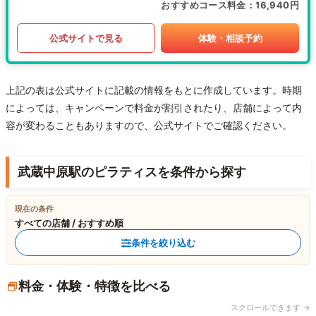
おすすめコース料金
16,940円
公式サイトで見る
体験・相談予約
上記の表は公式サイトに記載の情報をもとに作成しています。時期
によっては、キャンペーンで料金が割引されたり、店舗によって内
容が変わることもありますので、公式サイトでご確認ください。
武蔵中原駅のピラティスを条件から探す
現在の条件
すべての店舗 / おすすめ順
条件を絞り込む
料金・体験・特徴を比べる
スクロールできます →