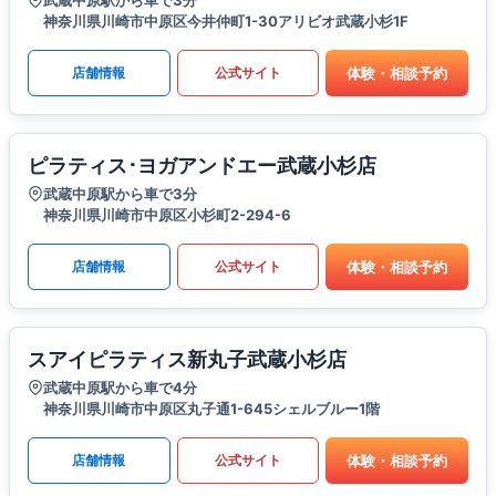
武蔵中原駅から車で3分
神奈川県川崎市中原区今井仲町1-30アリビオ武蔵小杉1F
体験・相談予約
店舗情報
公式サイト
ピラティス･ヨガアンドエー武蔵小杉店
武蔵中原駅から車で3分
神奈川県川崎市中原区小杉町2-294-6
体験・相談予約
店舗情報
公式サイト
スアイピラティス新丸子武蔵小杉店
武蔵中原駅から車で4分
神奈川県川崎市中原区丸子通1-645シェルブルー1階
体験・相談予約
店舗情報
公式サイト