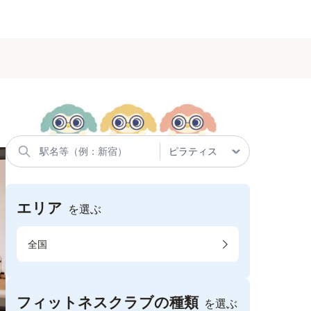
エリア
を選ぶ
全国
フィットネスクラブの種類
を選ぶ