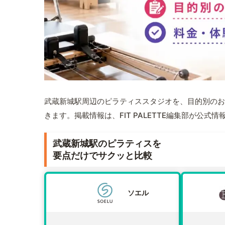
武蔵新城駅周辺のピラティススタジオを、目的別のお
きます。掲載情報は、FIT PALETTE編集部が公
武蔵新城駅のピラティスを
要点だけでサクッと比較
ソエル