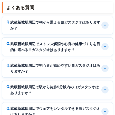
よくある質問
武蔵新城駅周辺で朝から通えるヨガスタジオはあります
か？
武蔵新城駅周辺でストレス解消や心身の健康づくりを目
的に選べるヨガスタジオはありますか？
武蔵新城駅周辺で初心者が始めやすいヨガスタジオはあ
りますか？
武蔵新城駅周辺で駅から徒歩5分以内のヨガスタジオは
ありますか？
武蔵新城駅周辺でウェアをレンタルできるヨガスタジオ
はありますか？