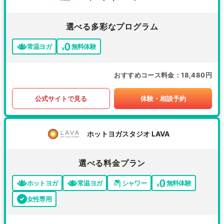
選べる多彩なプログラム
常温ヨガ
無料体験
おすすめコース料金
18,480円
公式サイトで見る
体験・相談予約
ホットヨガスタジオ LAVA
選べる料金プラン
ホットヨガ
常温ヨガ
シャワー
無料体験
女性専用