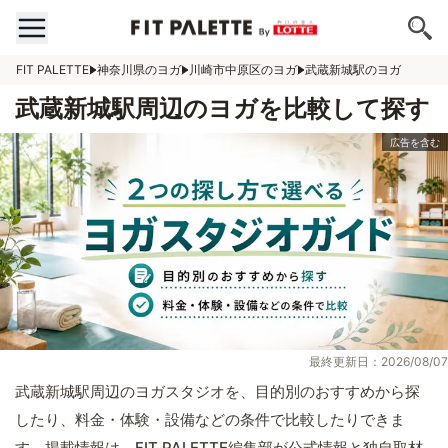
FIT PALETTE
神奈川県のヨガ
川崎市中原区のヨガ
武蔵新城駅のヨガ
武蔵新城駅周辺のヨガを比較して探す
最終更新日：2026/08/07
武蔵新城駅周辺のヨガスタジオを、目的別のおすすめから探
したり、料金・体験・設備などの条件で比較したりできま
す。掲載情報は、FIT PALETTE編集部が公式情報と独自取材