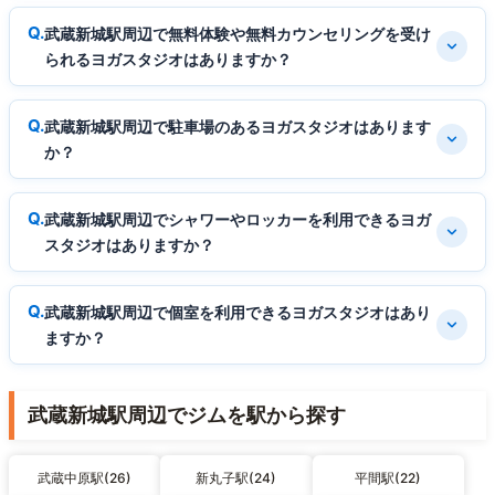
武蔵新城駅周辺で無料体験や無料カウンセリングを受け
られるヨガスタジオはありますか？
武蔵新城駅周辺で駐車場のあるヨガスタジオはあります
か？
武蔵新城駅周辺でシャワーやロッカーを利用できるヨガ
スタジオはありますか？
武蔵新城駅周辺で個室を利用できるヨガスタジオはあり
ますか？
武蔵新城駅周辺でジムを駅から探す
武蔵中原駅(26)
新丸子駅(24)
平間駅(22)