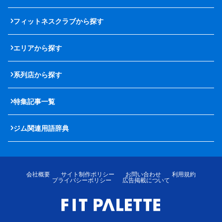
フィットネスクラブから探す
エリアから探す
系列店から探す
特集記事一覧
ジム関連用語辞典
会社概要
サイト制作ポリシー
お問い合わせ
利用規約
プライバシーポリシー
広告掲載について