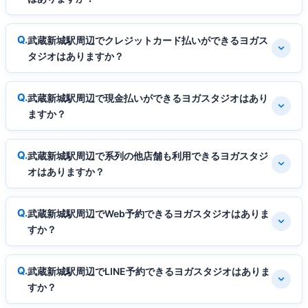
武蔵新城駅周辺でクレジットカード払いができるヨガス
タジオはありますか？
武蔵新城駅周辺で現金払いができるヨガスタジオはあり
ますか？
武蔵新城駅周辺で系列の他店舗も利用できるヨガスタジ
オはありますか？
武蔵新城駅周辺でWeb予約できるヨガスタジオはありま
すか？
武蔵新城駅周辺でLINE予約できるヨガスタジオはありま
すか？