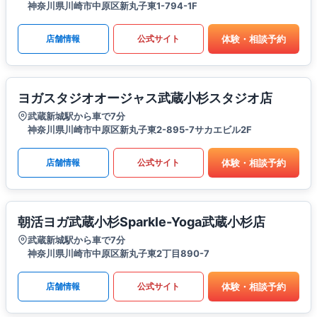
神奈川県川崎市中原区新丸子東1-794-1F
体験・相談予約
店舗情報
公式サイト
ヨガスタジオオージャス武蔵小杉スタジオ店
武蔵新城駅から車で7分
神奈川県川崎市中原区新丸子東2-895-7サカエビル2F
体験・相談予約
店舗情報
公式サイト
朝活ヨガ武蔵小杉Sparkle-Yoga武蔵小杉店
武蔵新城駅から車で7分
神奈川県川崎市中原区新丸子東2丁目890-7
体験・相談予約
店舗情報
公式サイト