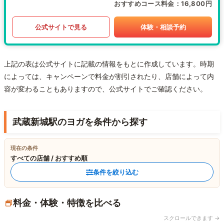
おすすめコース料金
16,800円
公式サイトで見る
体験・相談予約
上記の表は公式サイトに記載の情報をもとに作成しています。時期
によっては、キャンペーンで料金が割引されたり、店舗によって内
容が変わることもありますので、公式サイトでご確認ください。
武蔵新城駅のヨガを条件から探す
現在の条件
すべての店舗 / おすすめ順
条件を絞り込む
料金・体験・特徴を比べる
スクロールできます →