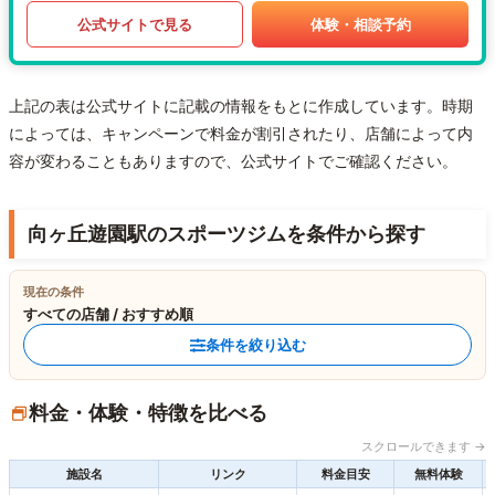
公式サイトで見る
体験・相談予約
上記の表は公式サイトに記載の情報をもとに作成しています。時期
によっては、キャンペーンで料金が割引されたり、店舗によって内
容が変わることもありますので、公式サイトでご確認ください。
向ヶ丘遊園駅のスポーツジムを条件から探す
現在の条件
すべての店舗 / おすすめ順
条件を絞り込む
料金・体験・特徴を比べる
スクロールできます →
施設名
リンク
料金目安
無料体験