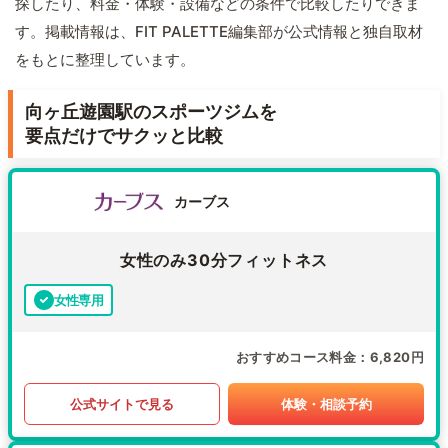
探したり、料金・体験・設備などの条件で比較したりできま
す。掲載情報は、FIT PALETTE編集部が公式情報と独自取材
をもとに整理しています。
向ヶ丘遊園駅のスポーツジムを
要点だけでサクッと比較
カーブス
女性のみ30分フィットネス
女性専用
おすすめコース料金
6,820円
公式サイトで見る
体験・相談予約