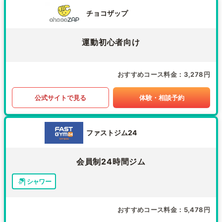
チョコザップ
運動初心者向け
おすすめコース料金
3,278円
公式サイトで見る
体験・相談予約
ファストジム24
会員制24時間ジム
シャワー
おすすめコース料金
5,478円