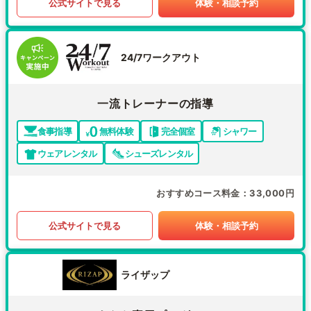
公式サイトで見る
体験・相談予約
24/7ワークアウト
一流トレーナーの指導
食事指導
無料体験
完全個室
シャワー
ウェアレンタル
シューズレンタル
おすすめコース料金
33,000円
公式サイトで見る
体験・相談予約
ライザップ