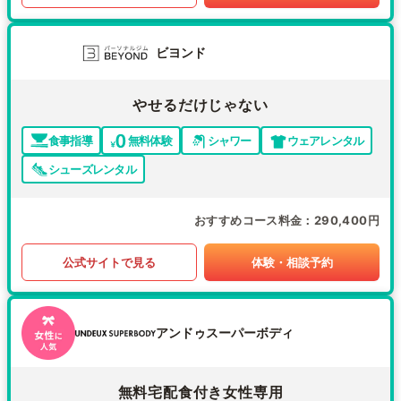
ビヨンド
やせるだけじゃない
食事指導
無料体験
シャワー
ウェアレンタル
シューズレンタル
おすすめコース料金
290,400円
公式サイトで見る
体験・相談予約
アンドゥスーパーボディ
無料宅配食付き女性専用