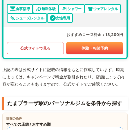
食事指導
無料体験
シャワー
ウェアレンタル
シューズレンタル
女性専用
おすすめコース料金
18,200円
公式サイトで見る
体験・相談予約
上記の表は公式サイトに記載の情報をもとに作成しています。時期
によっては、キャンペーンで料金が割引されたり、店舗によって内
容が変わることもありますので、公式サイトでご確認ください。
たまプラーザ駅のパーソナルジムを条件から探す
現在の条件
すべての店舗 / おすすめ順