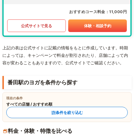
おすすめコース料金
11,000円
公式サイトで見る
体験・相談予約
上記の表は公式サイトに記載の情報をもとに作成しています。時期
によっては、キャンペーンで料金が割引されたり、店舗によって内
容が変わることもありますので、公式サイトでご確認ください。
番田駅のヨガを条件から探す
現在の条件
すべての店舗 / おすすめ順
条件を絞り込む
料金・体験・特徴を比べる