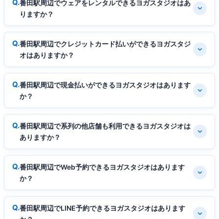
番田駅周辺でウェアをレンタルできるヨガスタジオはあ
りますか？
番田駅周辺でクレジットカード払いができるヨガスタジ
オはありますか？
番田駅周辺で現金払いができるヨガスタジオはあります
か？
番田駅周辺で系列の他店舗も利用できるヨガスタジオは
ありますか？
番田駅周辺でWeb予約できるヨガスタジオはあります
か？
番田駅周辺でLINE予約できるヨガスタジオはあります