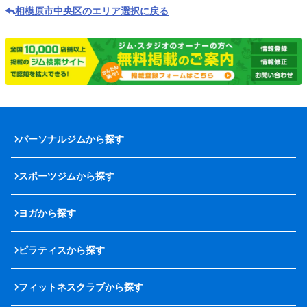
相模原市中央区のエリア選択に戻る
パーソナルジムから探す
スポーツジムから探す
ヨガから探す
ピラティスから探す
フィットネスクラブから探す