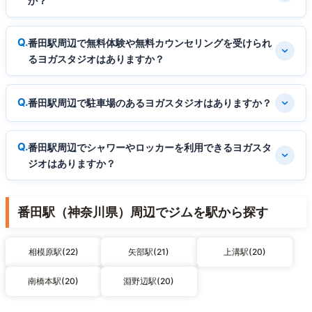
か？
番田駅周辺で無料体験や無料カウンセリングを受けられ
るヨガスタジオはありますか？
番田駅周辺で駐車場のあるヨガスタジオはありますか？
番田駅周辺でシャワーやロッカーを利用できるヨガスタ
ジオはありますか？
番田駅（神奈川県）周辺でジムを駅から探す
相模原駅(22)
矢部駅(21)
上溝駅(20)
南橋本駅(20)
淵野辺駅(20)