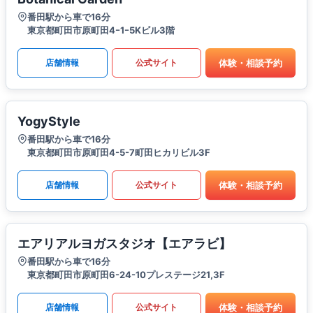
番田駅から車で16分
東京都町田市原町田4ｰ1ｰ5Kビル3階
体験・相談予約
店舗情報
公式サイト
YogyStyle
番田駅から車で16分
東京都町田市原町田4-5-7町田ヒカリビル3F
体験・相談予約
店舗情報
公式サイト
エアリアルヨガスタジオ【エアラビ】
番田駅から車で16分
東京都町田市原町田6-24-10プレステージ21,3F
体験・相談予約
店舗情報
公式サイト