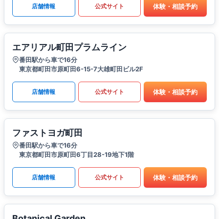
体験・相談予約
店舗情報
公式サイト
エアリアル町田プラムライン
番田駅から車で16分
東京都町田市原町田6-15-7大雄町田ビル2F
体験・相談予約
店舗情報
公式サイト
ファストヨガ町田
番田駅から車で16分
東京都町田市原町田6丁目28-19地下1階
体験・相談予約
店舗情報
公式サイト
Botanical Garden