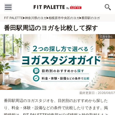
FIT PALETTE
神奈川県のヨガ
相模原市中央区のヨガ
番田駅のヨガ
番田駅周辺のヨガを比較して探す
最終更新日：2026/08/07
番田駅周辺のヨガスタジオを、目的別のおすすめから探した
り、料金・体験・設備などの条件で比較したりできます。掲
載情報は、FIT PALETTE編集部が公式情報と独自取材をもと