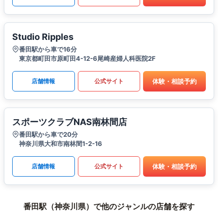
Studio Ripples
番田駅から車で16分
東京都町田市原町田4-12-6尾崎産婦人科医院2F
体験・相談予約
店舗情報
公式サイト
スポーツクラブNAS南林間店
番田駅から車で20分
神奈川県大和市南林間1-2-16
体験・相談予約
店舗情報
公式サイト
番田駅（神奈川県）で他のジャンルの店舗を探す