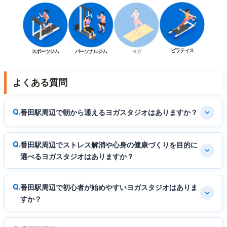
ピラティス
スポーツジム
パーソナルジム
ヨガ
よくある質問
番田駅周辺で朝から通えるヨガスタジオはありますか？
番田駅周辺でストレス解消や心身の健康づくりを目的に
選べるヨガスタジオはありますか？
番田駅周辺で初心者が始めやすいヨガスタジオはありま
すか？