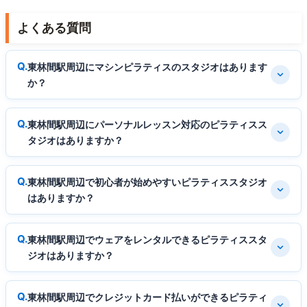
よくある質問
東林間駅周辺にマシンピラティスのスタジオはあります
か？
東林間駅周辺にパーソナルレッスン対応のピラティスス
タジオはありますか？
東林間駅周辺で初心者が始めやすいピラティススタジオ
はありますか？
東林間駅周辺でウェアをレンタルできるピラティススタ
ジオはありますか？
東林間駅周辺でクレジットカード払いができるピラティ