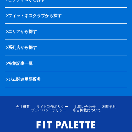
フィットネスクラブから探す
エリアから探す
系列店から探す
特集記事一覧
ジム関連用語辞典
会社概要
サイト制作ポリシー
お問い合わせ
利用規約
プライバシーポリシー
広告掲載について