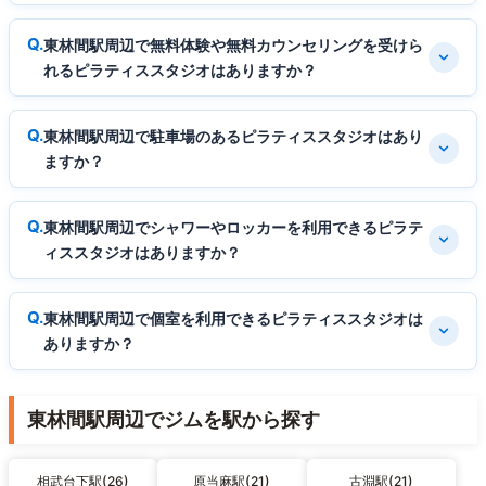
東林間駅周辺で無料体験や無料カウンセリングを受けら
れるピラティススタジオはありますか？
東林間駅周辺で駐車場のあるピラティススタジオはあり
ますか？
東林間駅周辺でシャワーやロッカーを利用できるピラテ
ィススタジオはありますか？
東林間駅周辺で個室を利用できるピラティススタジオは
ありますか？
東林間駅周辺でジムを駅から探す
相武台下駅(26)
原当麻駅(21)
古淵駅(21)