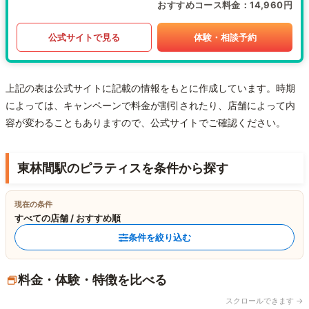
おすすめコース料金
14,960円
公式サイトで見る
体験・相談予約
上記の表は公式サイトに記載の情報をもとに作成しています。時期
によっては、キャンペーンで料金が割引されたり、店舗によって内
容が変わることもありますので、公式サイトでご確認ください。
東林間駅のピラティスを条件から探す
現在の条件
すべての店舗 / おすすめ順
条件を絞り込む
料金・体験・特徴を比べる
スクロールできます →