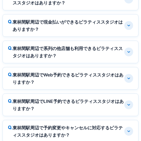
ススタジオはありますか？
東林間駅周辺で現金払いができるピラティススタジオは
ありますか？
東林間駅周辺で系列の他店舗も利用できるピラティスス
タジオはありますか？
東林間駅周辺でWeb予約できるピラティススタジオはあ
りますか？
東林間駅周辺でLINE予約できるピラティススタジオはあ
りますか？
東林間駅周辺で予約変更やキャンセルに対応するピラテ
ィススタジオはありますか？