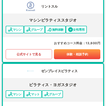
リントスル
マシンピラティススタジオ
マシン
グループ
無料体験
女性専用
おすすめコース料金
13,800円
公式サイトで見る
体験・相談予約
ゼンプレイスピラティス
ピラティス・ヨガスタジオ
マシン
マット
グループ