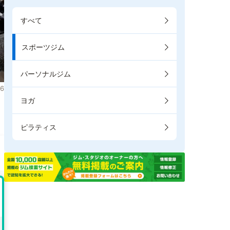
すべて
スポーツジム
パーソナルジム
6
ヨガ
ま
ピラティス