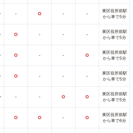
東区役所前駅
〜
-
○
-
-
から車で5分
東区役所前駅
〜
○
-
-
-
から車で5分
東区役所前駅
〜
○
-
-
○
から車で5分
東区役所前駅
〜
○
-
-
-
から車で5分
東区役所前駅
〜
-
-
○
○
から車で5分
東区役所前駅
○
○
-
○
から車で6分