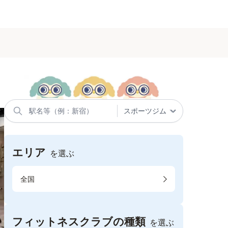
エリア
を選ぶ
全国
フィットネスクラブの種類
を選ぶ