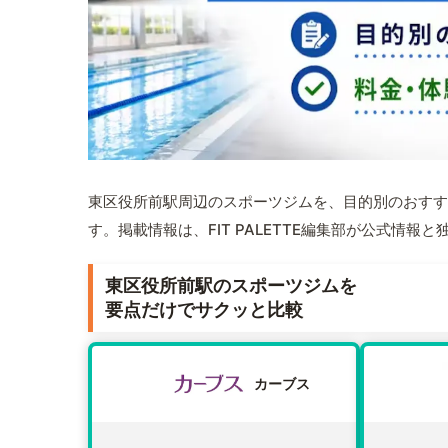
東区役所前駅周辺のスポーツジムを、目的別のおすす
す。掲載情報は、FIT PALETTE編集部が公式情
東区役所前駅のスポーツジムを
要点だけでサクッと比較
カーブス