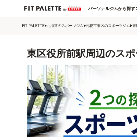
パーソナルジムから探す
FIT PALETTE
北海道のスポーツジム
札幌市東区のスポーツジム
東
東区役所前駅周辺のスポ