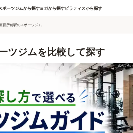
スポーツジムから探す
ヨガから探す
ピラティスから探す
区役所前駅のスポーツジム
ーツジムを比較して探す