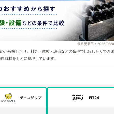
最終更新日：2026/08/0
めから探したり、料金・体験・設備などの条件で比較したりでき
報と独自取材をもとに整理しています。
チョコザップ
FiT24