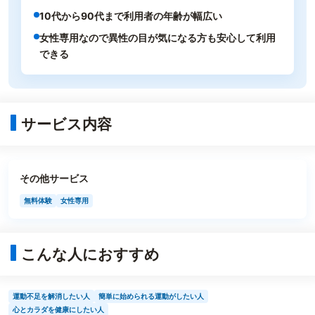
10代から90代まで利用者の年齢が幅広い
女性専用なので異性の目が気になる方も安心して利用
できる
サービス内容
その他サービス
無料体験
女性専用
こんな人におすすめ
運動不足を解消したい人
簡単に始められる運動がしたい人
心とカラダを健康にしたい人