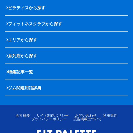
ピラティスから探す
フィットネスクラブから探す
エリアから探す
系列店から探す
特集記事一覧
ジム関連用語辞典
会社概要
サイト制作ポリシー
お問い合わせ
利用規約
プライバシーポリシー
広告掲載について