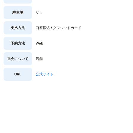
駐車場
なし
支払方法
口座振込 / クレジットカード
予約方法
Web
退会について
店舗
URL
公式サイト