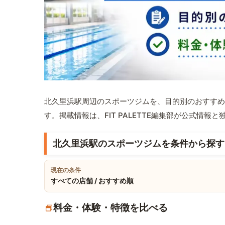
北久里浜駅周辺のスポーツジムを、目的別のおすすめ
す。掲載情報は、FIT PALETTE編集部が公式情
北久里浜駅のスポーツジムを条件から探す
現在の条件
すべての店舗 / おすすめ順
料金・体験・特徴を比べる