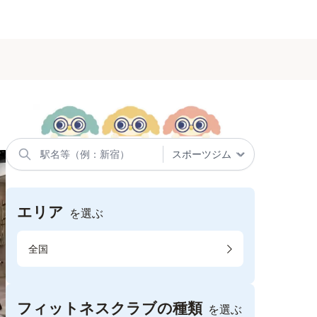
エリア
を選ぶ
全国
フィットネスクラブの種類
を選ぶ