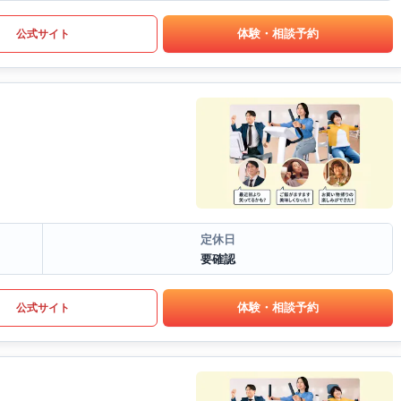
体験・相談予約
公式サイト
定休日
要確認
体験・相談予約
公式サイト