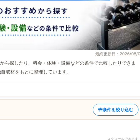
最終更新日：2026/08/0
から探したり、料金・体験・設備などの条件で比較したりできま
報と独自取材をもとに整理しています。
条件を絞り込む
スクロールできます 