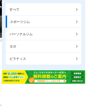
すべて
スポーツジム
パーソナルジム
7
ヨガ
ピラティス
→