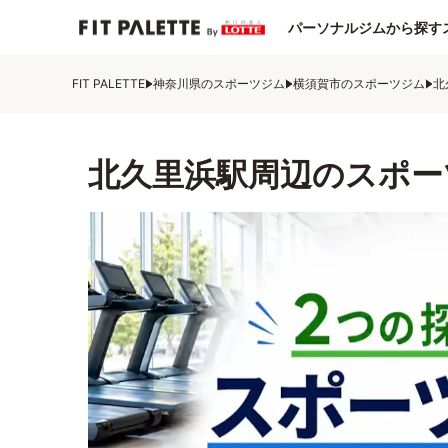
パーソナルジムから探す
FIT PALETTE
神奈川県のスポーツジム
横須賀市のスポーツジム
北
北久里浜駅周辺のスポー