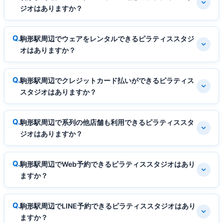
ジオはありますか？
駒形駅周辺でウェアをレンタルできるピラティススタジ
オはありますか？
駒形駅周辺でクレジットカード払いができるピラティス
スタジオはありますか？
駒形駅周辺で系列の他店舗も利用できるピラティススタ
ジオはありますか？
駒形駅周辺でWeb予約できるピラティススタジオはあり
ますか？
駒形駅周辺でLINE予約できるピラティススタジオはあり
ますか？