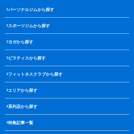
パーソナルジムから探す
スポーツジムから探す
ヨガから探す
ピラティスから探す
フィットネスクラブから探す
エリアから探す
系列店から探す
特集記事一覧