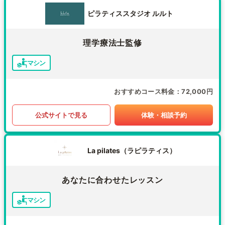
ピラティススタジオ ルルト
理学療法士監修
マシン
おすすめコース料金
72,000円
公式サイトで見る
体験・相談予約
La pilates（ラピラティス）
あなたに合わせたレッスン
マシン