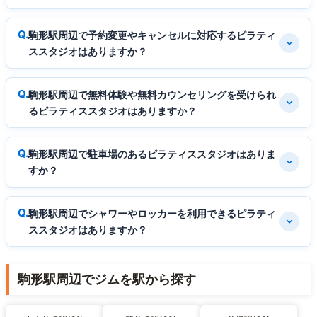
駒形駅周辺で予約変更やキャンセルに対応するピラティ
ススタジオはありますか？
駒形駅周辺で無料体験や無料カウンセリングを受けられ
るピラティススタジオはありますか？
駒形駅周辺で駐車場のあるピラティススタジオはありま
すか？
駒形駅周辺でシャワーやロッカーを利用できるピラティ
ススタジオはありますか？
駒形駅周辺でジムを駅から探す