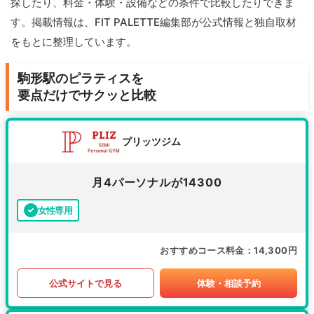
探したり、料金・体験・設備などの条件で比較したりできま
す。掲載情報は、FIT PALETTE編集部が公式情報と独自取材
をもとに整理しています。
駒形駅のピラティスを
要点だけでサクッと比較
プリッツジム
月4パーソナルが14300
女性専用
おすすめコース料金
14,300円
公式サイトで見る
体験・相談予約