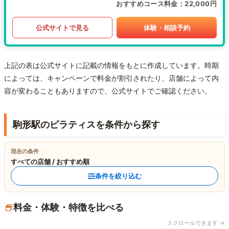
おすすめコース料金
22,000円
公式サイトで見る
体験・相談予約
上記の表は公式サイトに記載の情報をもとに作成しています。時期
によっては、キャンペーンで料金が割引されたり、店舗によって内
容が変わることもありますので、公式サイトでご確認ください。
駒形駅のピラティスを条件から探す
現在の条件
すべての店舗 / おすすめ順
条件を絞り込む
料金・体験・特徴を比べる
スクロールできます →