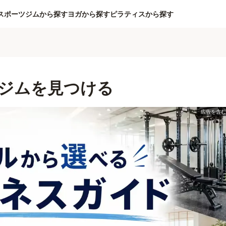
スポーツジムから探す
ヨガから探す
ピラティスから探す
ジムを見つける