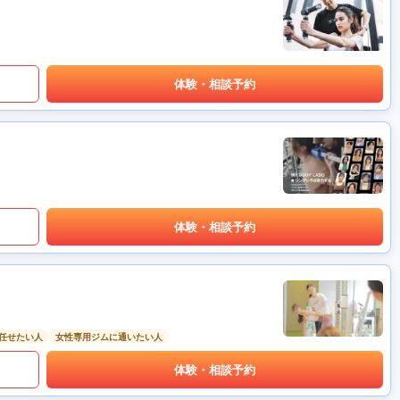
体験・相談予約
体験・相談予約
任せたい人
女性専用ジムに通いたい人
体験・相談予約