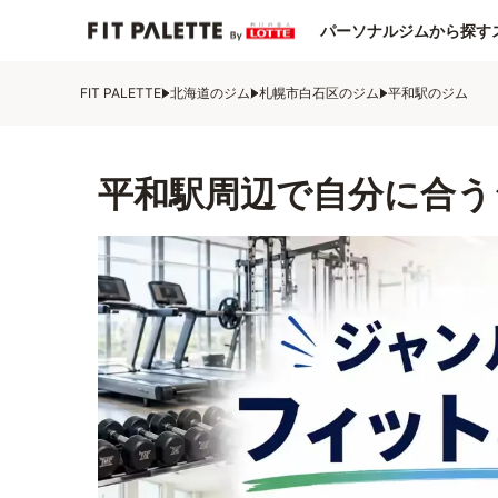
パーソナルジムから探す
FIT PALETTE
北海道のジム
札幌市白石区のジム
平和駅のジム
平和駅周辺で自分に合う