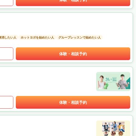
解消したい人
ホットヨガを始めたい人
グループレッスンで始めたい人
体験・相談予約
体験・相談予約