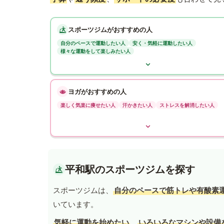
スポーツジムがおすすめの人
自分のペースで運動したい人
安く・気軽に運動したい人
様々な運動をして楽しみたい人
ヨガがおすすめの人
楽しく気楽に痩せたい人
汗かきたい人
ストレスを解消したい人
平和駅のスポーツジムを探す
スポーツジムは、
自分のペースで筋トレや有酸素
いています。
気軽に運動を始めたい
、
いろいろなマシンや設備