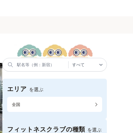
エリア
を選ぶ
全国
フィットネスクラブの種類
を選ぶ