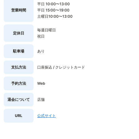
平日 10:00〜13:00
営業時間
平日 15:00〜19:00
土曜日10:00〜13:00
毎週日曜日
定休日
祝日
駐車場
あり
支払方法
口座振込 / クレジットカード
予約方法
Web
退会について
店舗
URL
公式サイト