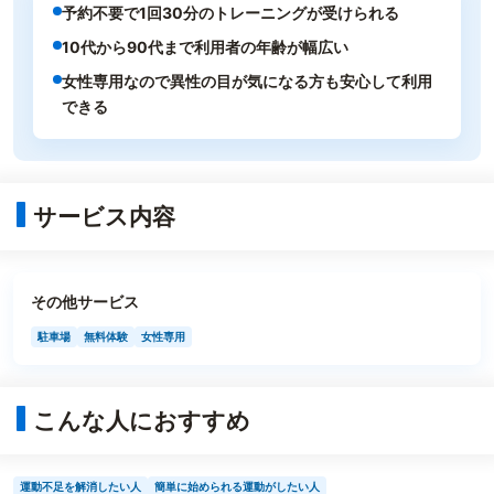
予約不要で1回30分のトレーニングが受けられる
10代から90代まで利用者の年齢が幅広い
女性専用なので異性の目が気になる方も安心して利用
できる
サービス内容
その他サービス
駐車場
無料体験
女性専用
こんな人におすすめ
運動不足を解消したい人
簡単に始められる運動がしたい人