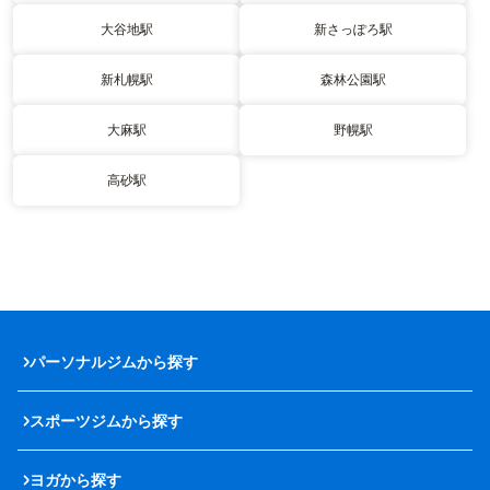
大谷地駅
新さっぽろ駅
新札幌駅
森林公園駅
大麻駅
野幌駅
高砂駅
パーソナルジムから探す
スポーツジムから探す
ヨガから探す