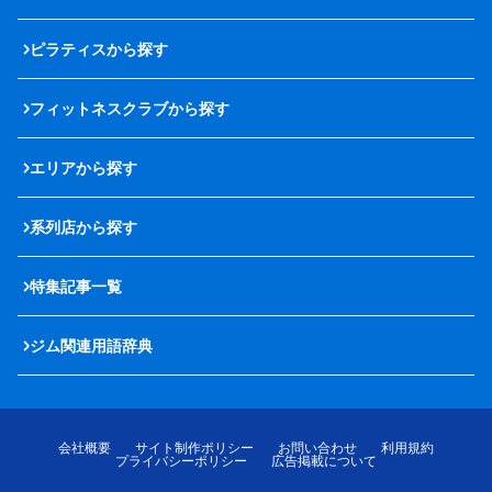
ピラティスから探す
フィットネスクラブから探す
エリアから探す
系列店から探す
特集記事一覧
ジム関連用語辞典
会社概要
サイト制作ポリシー
お問い合わせ
利用規約
プライバシーポリシー
広告掲載について