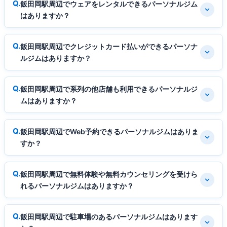
飯田岡駅周辺でウェアをレンタルできるパーソナルジム
はありますか？
飯田岡駅周辺でクレジットカード払いができるパーソナ
ルジムはありますか？
飯田岡駅周辺で系列の他店舗も利用できるパーソナルジ
ムはありますか？
飯田岡駅周辺でWeb予約できるパーソナルジムはありま
すか？
飯田岡駅周辺で無料体験や無料カウンセリングを受けら
れるパーソナルジムはありますか？
飯田岡駅周辺で駐車場のあるパーソナルジムはあります