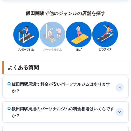
飯田岡駅で他のジャンルの店舗を探す
ピラティス
スポーツジム
パーソナルジム
ヨガ
よくある質問
飯田岡駅周辺で料金が安いパーソナルジムはあります
か？
飯田岡駅周辺のパーソナルジムの料金相場はいくらです
か？