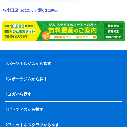
小田原市のエリア選択に戻る
パーソナルジムから探す
スポーツジムから探す
ヨガから探す
ピラティスから探す
フィットネスクラブから探す