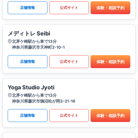
体験・相談予約
店舗情報
公式サイト
メディトレ Seibi
北茅ケ崎駅から車で13分
神奈川県藤沢市天神町2-10-1
体験・相談予約
店舗情報
公式サイト
Yoga Studio Jyoti
北茅ケ崎駅から車で13分
神奈川県藤沢市鵠沼松が岡3-21-16
体験・相談予約
店舗情報
公式サイト