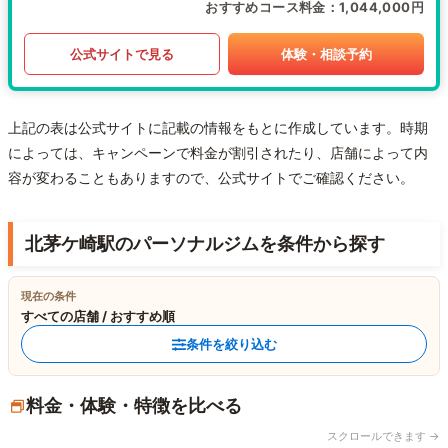
おすすめコース料金
1,044,000円
公式サイトで見る
体験・相談予約
上記の表は公式サイトに記載の情報をもとに作成しています。時期
によっては、キャンペーンで料金が割引されたり、店舗によって内
容が変わることもありますので、公式サイトでご確認ください。
北茅ケ崎駅のパーソナルジムを条件から探す
現在の条件
すべての店舗 / おすすめ順
条件を絞り込む
料金・体験・特徴を比べる
スクロールできます →