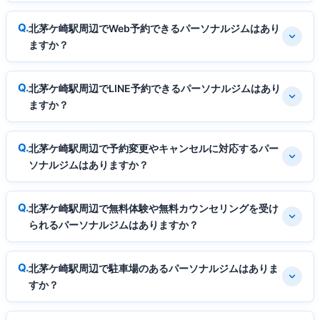
北茅ケ崎駅周辺でWeb予約できるパーソナルジムはあり
ますか？
北茅ケ崎駅周辺でLINE予約できるパーソナルジムはあり
ますか？
北茅ケ崎駅周辺で予約変更やキャンセルに対応するパー
ソナルジムはありますか？
北茅ケ崎駅周辺で無料体験や無料カウンセリングを受け
られるパーソナルジムはありますか？
北茅ケ崎駅周辺で駐車場のあるパーソナルジムはありま
すか？