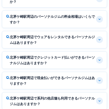
か？
北茅ケ崎駅周辺のパーソナルジムの料金相場はいくらで
すか？
北茅ケ崎駅周辺でウェアをレンタルできるパーソナルジ
ムはありますか？
北茅ケ崎駅周辺でクレジットカード払いができるパーソ
ナルジムはありますか？
北茅ケ崎駅周辺で現金払いができるパーソナルジムはあ
りますか？
北茅ケ崎駅周辺で系列の他店舗も利用できるパーソナル
ジムはありますか？