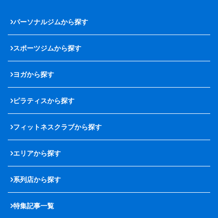
パーソナルジムから探す
スポーツジムから探す
ヨガから探す
ピラティスから探す
フィットネスクラブから探す
エリアから探す
系列店から探す
特集記事一覧