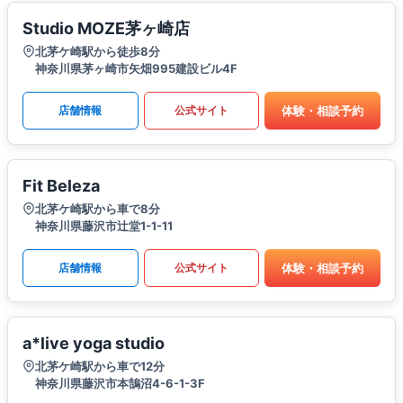
Studio MOZE茅ヶ崎店
北茅ケ崎駅から徒歩8分
神奈川県茅ヶ崎市矢畑995建設ビル4F
体験・相談予約
店舗情報
公式サイト
Fit Beleza
北茅ケ崎駅から車で8分
神奈川県藤沢市辻堂1-1-11
体験・相談予約
店舗情報
公式サイト
a*live yoga studio
北茅ケ崎駅から車で12分
神奈川県藤沢市本鵠沼4-6-1-3F