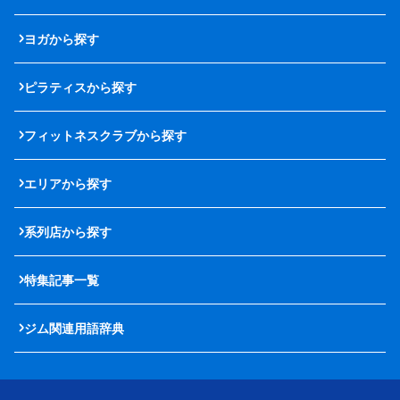
ヨガから探す
ピラティスから探す
フィットネスクラブから探す
エリアから探す
系列店から探す
特集記事一覧
ジム関連用語辞典