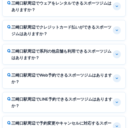
三崎口駅周辺でウェアをレンタルできるスポーツジムは
ありますか？
三崎口駅周辺でクレジットカード払いができるスポーツ
ジムはありますか？
三崎口駅周辺で系列の他店舗も利用できるスポーツジム
はありますか？
三崎口駅周辺でWeb予約できるスポーツジムはあります
か？
三崎口駅周辺でLINE予約できるスポーツジムはあります
か？
三崎口駅周辺で予約変更やキャンセルに対応するスポー