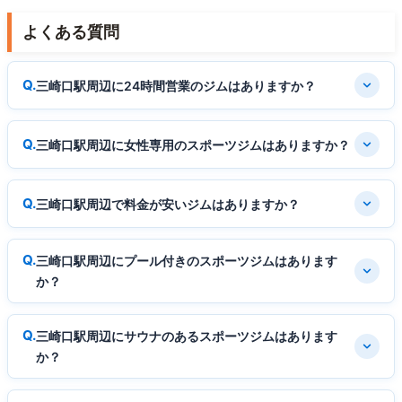
よくある質問
三崎口駅周辺に24時間営業のジムはありますか？
三崎口駅周辺に女性専用のスポーツジムはありますか？
三崎口駅周辺で料金が安いジムはありますか？
三崎口駅周辺にプール付きのスポーツジムはあります
か？
三崎口駅周辺にサウナのあるスポーツジムはあります
か？