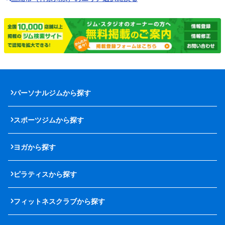
パーソナルジムから探す
スポーツジムから探す
ヨガから探す
ピラティスから探す
フィットネスクラブから探す