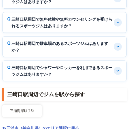
ツジムはありますか？
三崎口駅周辺で無料体験や無料カウンセリングを受けら
れるスポーツジムはありますか？
三崎口駅周辺で駐車場のあるスポーツジムはあります
か？
三崎口駅周辺でシャワーやロッカーを利用できるスポー
ツジムはありますか？
三崎口駅周辺でジムを駅から探す
三浦海岸駅(15)
三浦市（神奈川県）のエリア選択に戻る