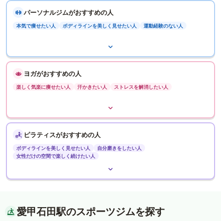
パーソナルジムがおすすめの人
本気で痩せたい人
ボディラインを美しく見せたい人
運動経験のない人
ヨガがおすすめの人
楽しく気楽に痩せたい人
汗かきたい人
ストレスを解消したい人
ピラティスがおすすめの人
ボディラインを美しく見せたい人
自分磨きをしたい人
女性だけの空間で楽しく続けたい人
愛甲石田駅のスポーツジムを探す