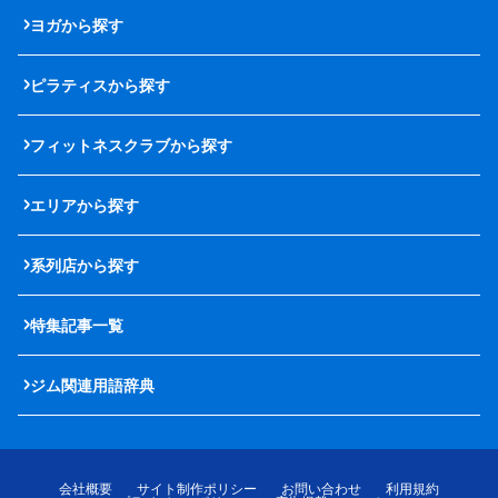
ヨガから探す
ピラティスから探す
フィットネスクラブから探す
エリアから探す
系列店から探す
特集記事一覧
ジム関連用語辞典
会社概要
サイト制作ポリシー
お問い合わせ
利用規約