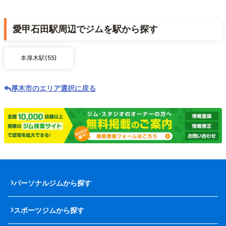
愛甲石田駅周辺でジムを駅から探す
本厚木駅(55)
厚木市のエリア選択に戻る
パーソナルジムから探す
スポーツジムから探す