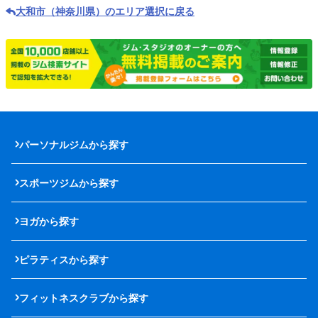
大和市（神奈川県）のエリア選択に戻る
パーソナルジムから探す
スポーツジムから探す
ヨガから探す
ピラティスから探す
フィットネスクラブから探す