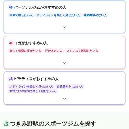
パーソナルジムがおすすめの人
本気で痩せたい人
ボディラインを美しく見せたい人
運動経験のない人
ヨガがおすすめの人
楽しく気楽に痩せたい人
汗かきたい人
ストレスを解消したい人
ピラティスがおすすめの人
ボディラインを美しく見せたい人
自分磨きをしたい人
女性だけの空間で楽しく続けたい人
つきみ野駅のスポーツジムを探す