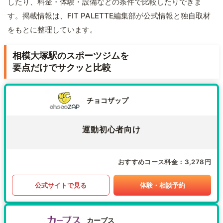
したり、料金・体験・設備などの条件で比較したりできま
す。掲載情報は、FIT PALETTE編集部が公式情報と独自取材
をもとに整理しています。
相模大塚駅のスポーツジムを
要点だけでサクッと比較
チョコザップ
運動初心者向け
おすすめコース料金
3,278円
公式サイトで見る
体験・相談予約
カーブス