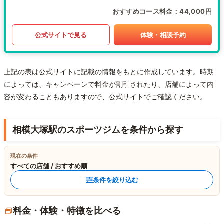
おすすめコース料金
44,000円
公式サイトで見る
体験・相談予約
上記の表は公式サイトに記載の情報をもとに作成しています。時期
によっては、キャンペーンで料金が割引されたり、店舗によって内
容が変わることもありますので、公式サイトでご確認ください。
相模大塚駅のスポーツジムを条件から探す
現在の条件
すべての店舗 / おすすめ順
条件を絞り込む
料金・体験・特徴を比べる