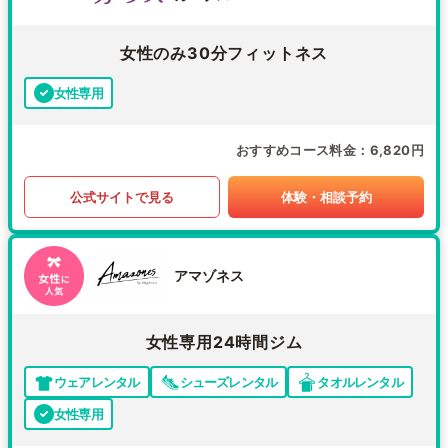
女性のみ30分フィットネス
女性専用
おすすめコース料金
6,820円
公式サイトで見る
体験・相談予約
アマゾネス
女性専用24時間ジム
ウェアレンタル
シューズレンタル
タオルレンタル
女性専用