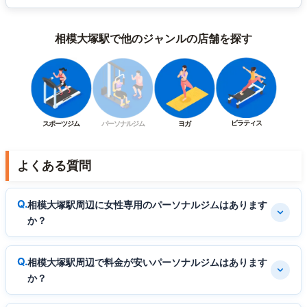
相模大塚駅で他のジャンルの店舗を探す
ピラティス
スポーツジム
パーソナルジム
ヨガ
よくある質問
相模大塚駅周辺に女性専用のパーソナルジムはあります
か？
相模大塚駅周辺で料金が安いパーソナルジムはあります
か？