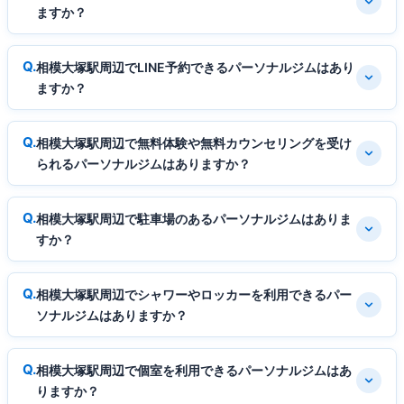
ますか？
相模大塚駅周辺でLINE予約できるパーソナルジムはあり
ますか？
相模大塚駅周辺で無料体験や無料カウンセリングを受け
られるパーソナルジムはありますか？
相模大塚駅周辺で駐車場のあるパーソナルジムはありま
すか？
相模大塚駅周辺でシャワーやロッカーを利用できるパー
ソナルジムはありますか？
相模大塚駅周辺で個室を利用できるパーソナルジムはあ
りますか？