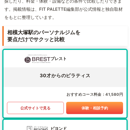
探したり、料金・体験・設備などの条件で比較したりできま
す。掲載情報は、FIT PALETTE編集部が公式情報と独自取材
をもとに整理しています。
相模大塚駅のパーソナルジムを
要点だけでサクッと比較
ブレスト
30才からのピラティス
おすすめコース料金
41,580円
公式サイトで見る
体験・相談予約
ビヨンド