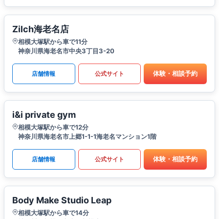
Zilch海老名店
相模大塚駅から車で11分
神奈川県海老名市中央3丁目3-20
体験・相談予約
店舗情報
公式サイト
i&i private gym
相模大塚駅から車で12分
神奈川県海老名市上郷1-1-1海老名マンション1階
体験・相談予約
店舗情報
公式サイト
Body Make Studio Leap
相模大塚駅から車で14分