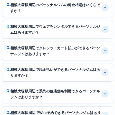
相模大塚駅周辺のパーソナルジムの料金相場はいくらで
すか？
相模大塚駅周辺でウェアをレンタルできるパーソナルジ
ムはありますか？
相模大塚駅周辺でクレジットカード払いができるパーソ
ナルジムはありますか？
相模大塚駅周辺で現金払いができるパーソナルジムはあ
りますか？
相模大塚駅周辺で系列の他店舗も利用できるパーソナル
ジムはありますか？
相模大塚駅周辺でWeb予約できるパーソナルジムはあり