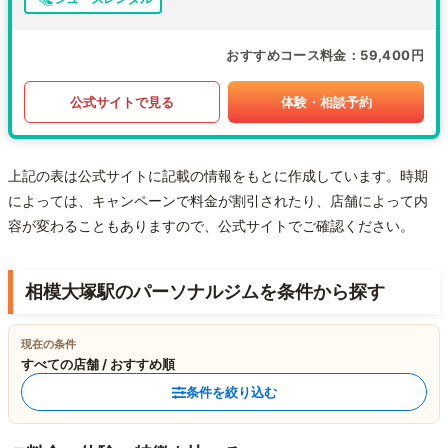
おすすめコース料金
59,400円
公式サイトで見る
体験・相談予約
上記の表は公式サイトに記載の情報をもとに作成しています。時期
によっては、キャンペーンで料金が割引されたり、店舗によって内
容が変わることもありますので、公式サイトでご確認ください。
相模大塚駅のパーソナルジムを条件から探す
現在の条件
すべての店舗 / おすすめ順
条件を絞り込む