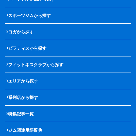
スポーツジムから探す
ヨガから探す
ピラティスから探す
フィットネスクラブから探す
エリアから探す
系列店から探す
特集記事一覧
ジム関連用語辞典