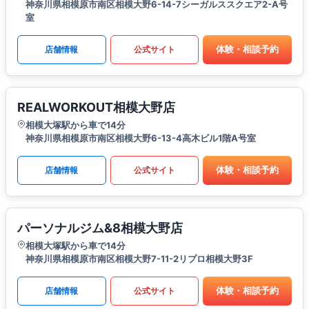
神奈川県相模原市南区相模大野6-14-7シーガルススクエア2-A号
室
体験・相談予約
店舗情報
公式サイト
REALWORKOUT相模大野店
相模大塚駅から車で14分
神奈川県相模原市南区相模大野6-13-4高木ビル1階A号室
体験・相談予約
店舗情報
公式サイト
パーソナルジム&8相模大野店
相模大塚駅から車で14分
神奈川県相模原市南区相模大野7-11-2リプロ相模大野3F
体験・相談予約
店舗情報
公式サイト